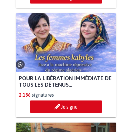
POUR LA LIBÉRATION IMMÉDIATE DE
TOUS LES DÉTENUS...
2.186
signatures
Je signe