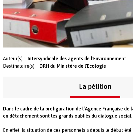
Auteur(s) :
Intersyndicale des agents de l'Environnement
Destinataire(s) :
DRH du Ministère de l'Ecologie
La pétition
Dans le cadre de la préfiguration de l’Agence Française de l
en détachement sont les grands oubliés du dialogue social.
En effet, la situation de ces personnels a depuis le début été