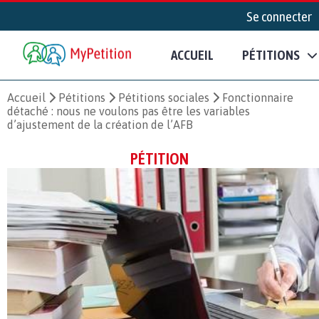
Se connecter
ACCUEIL
PÉTITIONS
Accueil
Pétitions
Pétitions sociales
Fonctionnaire
détaché : nous ne voulons pas être les variables
d’ajustement de la création de l’AFB
PÉTITION