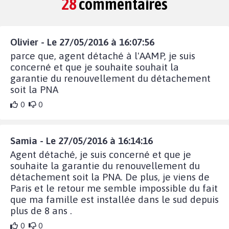
28
commentaires
Olivier - Le 27/05/2016 à 16:07:56
parce que, agent détaché à l'AAMP, je suis
concerné et que je souhaite souhait la
garantie du renouvellement du détachement
soit la PNA
0
0
Samia - Le 27/05/2016 à 16:14:16
Agent détaché, je suis concerné et que je
souhaite la garantie du renouvellement du
détachement soit la PNA. De plus, je viens de
Paris et le retour me semble impossible du fait
que ma famille est installée dans le sud depuis
plus de 8 ans .
0
0