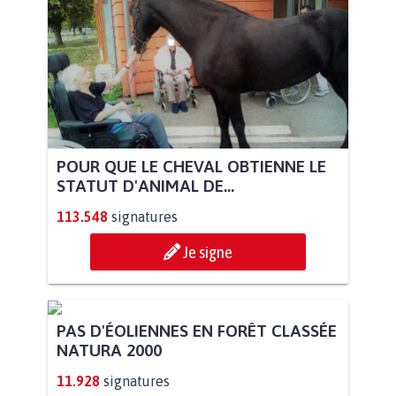
POUR QUE LE CHEVAL OBTIENNE LE
STATUT D'ANIMAL DE...
113.548
signatures
Je signe