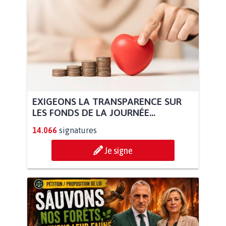
EXIGEONS LA TRANSPARENCE SUR
LES FONDS DE LA JOURNÉE...
14.066
signatures
Je signe