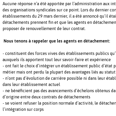
Aucune réponse n’a été apportée par l’administration aux int
des organisations syndicales sur ce point. Lors du dernier co
établissements du 29 mars dernier, il a été annoncé qu’il éta
détachements prennent fin et que les agents en détachement
proposer de renouvellement de leur contrat.
Nous tenons à rappeler que les agents en détachement:
- constituent des forces vives des établissements publics qu’i
auxquels ils apportent tout leur savoir-faire et expérience
- ont fait le choix d’intégrer un établissement public d’état 
métier mais ont perdu la plupart des avantages liés au statut
- n’ont pas d’évolution de carrière possible ni dans leur étab
dans leur établissement actuel
- ne bénéficient pas des avancements d’échelons obtenus da
d’origine entre deux contrats de détachements
- se voient refuser la position normale d’activité, le détach
l’intégration sur corps