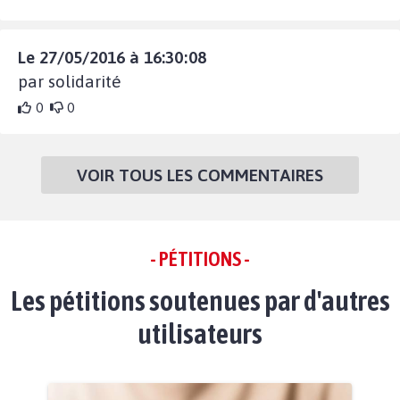
Le 27/05/2016 à 16:30:08
par solidarité
0
0
VOIR TOUS LES COMMENTAIRES
- PÉTITIONS -
Les pétitions soutenues par d'autres
utilisateurs