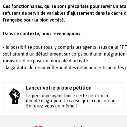
Ces fonctionnaires, qui se sont précarisés pour servir un ét
refusent de servir de variables d’ajustement dans le cadre d
Française pour la biodiversité.
Dans ce contexte, nous revendiquons :
- la possibilité pour tous, y compris les agents issus de la FPT
souhaitent d’un détachement sur corps ou d’une intégration 
ministériel en position normale d’activité.
- la garantie du renouvellement des détachements pour les p
Lancer votre propre pétition
La personne ayant lancé cette pétition a
décidé d'agir pour la cause qui la concernait.
En ferez-vous de même ?