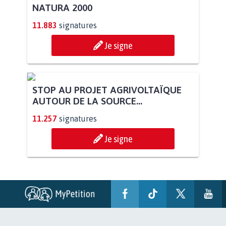
NATURA 2000
11.883
signatures
Je signe
STOP AU PROJET AGRIVOLTAÏQUE
AUTOUR DE LA SOURCE...
11.257
signatures