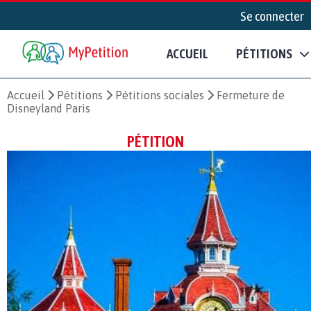
Se connecter
ACCUEIL
PÉTITIONS
Accueil
Pétitions
Pétitions sociales
Fermeture de
Disneyland Paris
PÉTITION