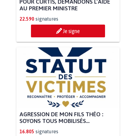
POUR CURTIS, DEMANDONS L'AIDE
AU PREMIER MINISTRE
22.590
signatures
Je signe
AGRESSION DE MON FILS THÉO :
SOYONS TOUS MOBILISÉS...
16.805
signatures