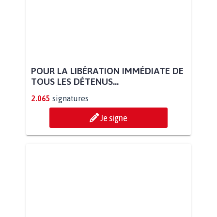
POUR LA LIBÉRATION IMMÉDIATE DE
TOUS LES DÉTENUS...
2.065
signatures
Je signe