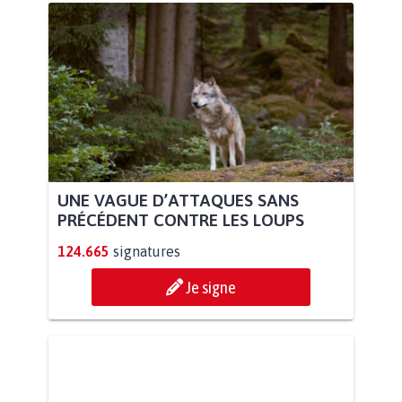
UNE VAGUE D’ATTAQUES SANS
PRÉCÉDENT CONTRE LES LOUPS
124.665
signatures
Je signe