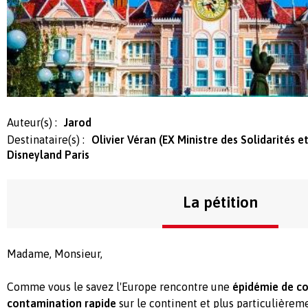
Auteur(s) :
Jarod
Destinataire(s) :
Olivier Véran (EX Ministre des Solidarités e
Disneyland Paris
La pétition
Madame, Monsieur,
Comme vous le savez l'Europe rencontre une
épidémie de co
contamination rapide
sur le continent et plus particulièreme