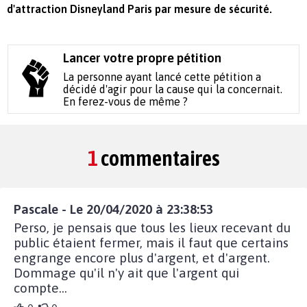
d'attraction Disneyland Paris par mesure de sécurité.
Lancer votre propre pétition
La personne ayant lancé cette pétition a
décidé d'agir pour la cause qui la concernait.
En ferez-vous de même ?
1
commentaires
Pascale - Le 20/04/2020 à 23:38:53
Perso, je pensais que tous les lieux recevant du
public étaient fermer, mais il faut que certains
engrange encore plus d'argent, et d'argent.
Dommage qu'il n'y ait que l'argent qui
compte...