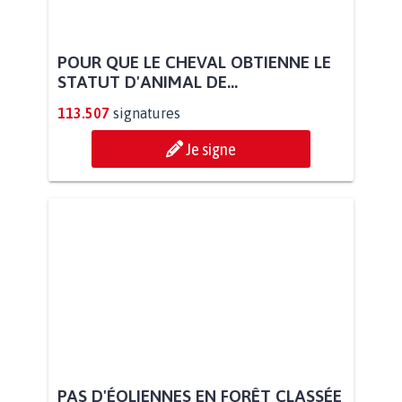
POUR QUE LE CHEVAL OBTIENNE LE
STATUT D'ANIMAL DE...
113.507
signatures
Je signe
PAS D'ÉOLIENNES EN FORÊT CLASSÉE