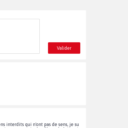
Valider
 interdits qui n'ont pas de sens, je su