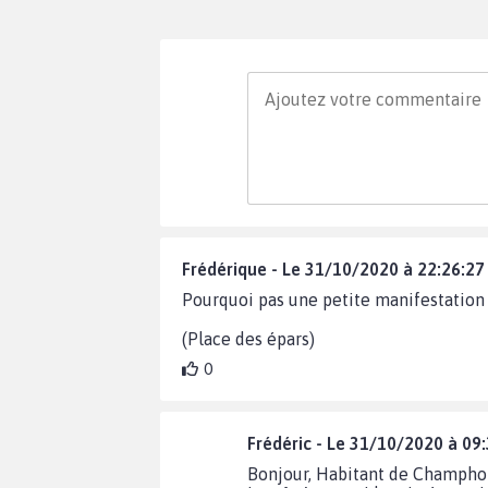
Frédérique - Le 31/10/2020 à 22:26:27
Pourquoi pas une petite manifestation
(Place des épars)
0
Frédéric - Le 31/10/2020 à 09
Bonjour, Habitant de Champhol,