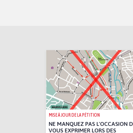
MISE À JOUR DE LA PÉTITION
NE MANQUEZ PAS L'OCCASION D
VOUS EXPRIMER LORS DES