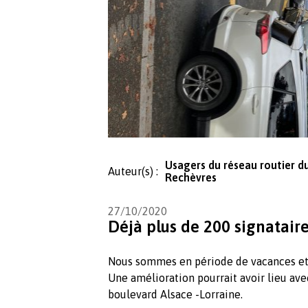
Usagers du réseau routier d
Auteur(s) :
Rechèvres
27/10/2020
Déjà plus de 200 signataire
Nous sommes en période de vacances et 
Une amélioration pourrait avoir lieu av
boulevard Alsace -Lorraine.