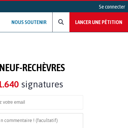
Se connecter
NOUS SOUTENIR
LANCER UNE PÉTITION
GNEUF-RECHÈVRES
1.640
signatures