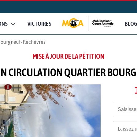
ONS
VICTOIRES
BLOG
 Bourgneuf-Rechèvres
MISE À JOUR DE LA PÉTITION
N CIRCULATION QUARTIER BOUR