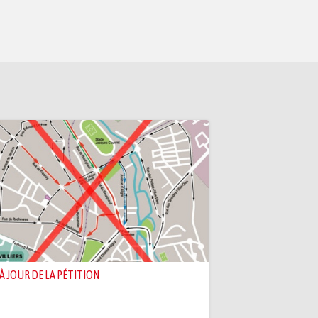
 À JOUR DE LA PÉTITION