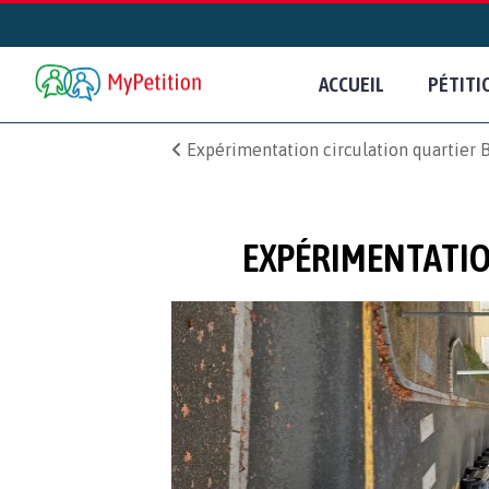
ACCUEIL
PÉTITI
Expérimentation circulation quartier
EXPÉRIMENTATIO