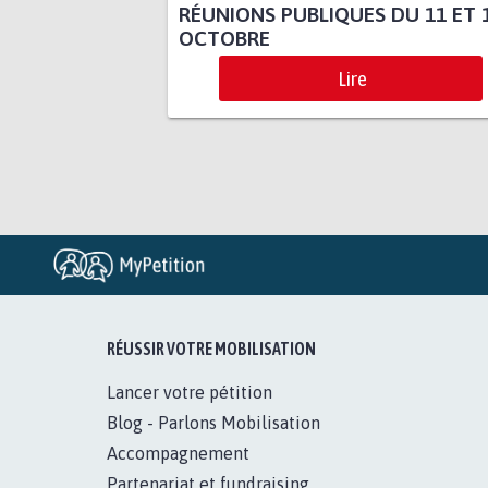
RÉUNIONS PUBLIQUES DU 11 ET 
OCTOBRE
Lire
RÉUSSIR VOTRE MOBILISATION
Lancer votre pétition
Blog - Parlons Mobilisation
Accompagnement
Partenariat et fundraising