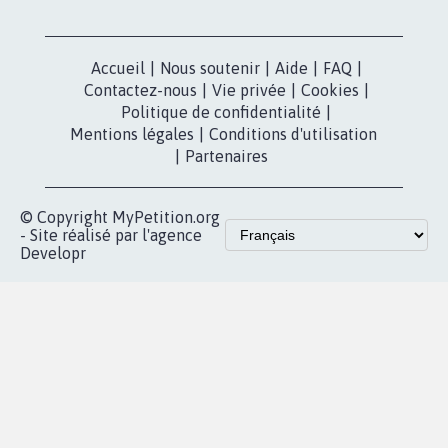
Accueil
|
Nous soutenir
|
Aide
|
FAQ
|
Contactez-nous
|
Vie privée
|
Cookies
|
Politique de confidentialité
|
Mentions légales
|
Conditions d'utilisation
|
Partenaires
© Copyright MyPetition.org
- Site réalisé par l'agence
Developr