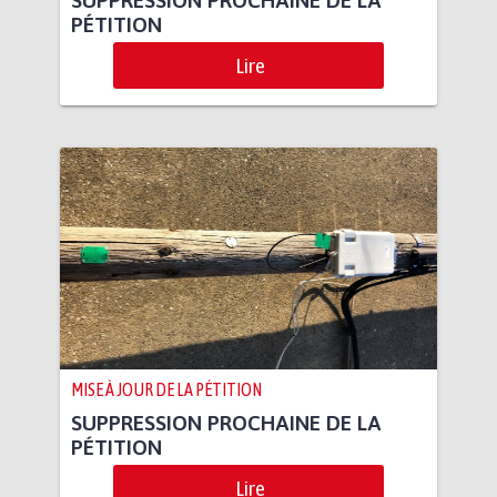
PÉTITION
Lire
MISE À JOUR DE LA PÉTITION
SUPPRESSION PROCHAINE DE LA
PÉTITION
Lire