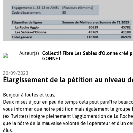
Auteur(s)
Collectif Fibre Les Sables d'Olonne créé p
:
GONNET
20/09/2023
Élargissement de la pétition au niveau 
Bonjour à toutes et tous,
Deux mises à jour en peu de temps cela peut paraître beauco
vous informer que notre pétition mais également le groupe 
(ex Twitter) intègre pleinement l'agglomération de La Roche-
que la nôtre de la mauvaise volonté de l'opérateur et d'un ce
élus.