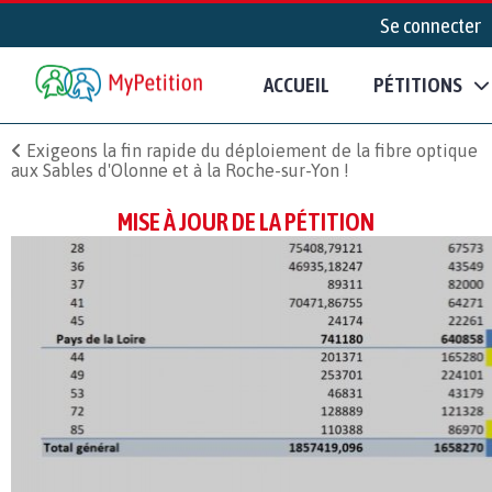
Se connecter
ACCUEIL
PÉTITIONS
Exigeons la fin rapide du déploiement de la fibre optique
aux Sables d'Olonne et à la Roche-sur-Yon !
MISE À JOUR DE LA PÉTITION