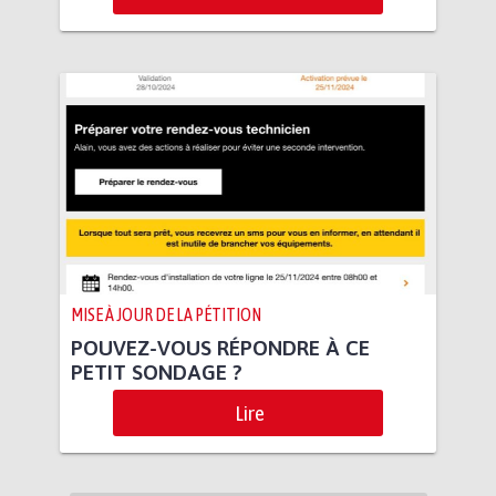
MISE À JOUR DE LA PÉTITION
POUVEZ-VOUS RÉPONDRE À CE
PETIT SONDAGE ?
Lire