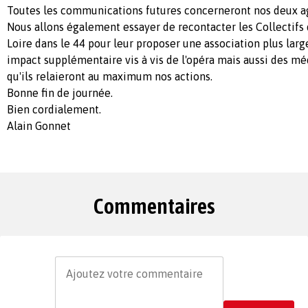
Toutes les communications futures concerneront nos deux a
Nous allons également essayer de recontacter les Collectifs 
Loire dans le 44 pour leur proposer une association plus large
impact supplémentaire vis à vis de l'opéra mais aussi des m
qu'ils relaieront au maximum nos actions.
Bonne fin de journée.
Bien cordialement.
Alain Gonnet
Commentaires