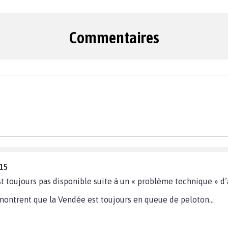
Commentaires
:15
 toujours pas disponible suite à un « problème technique » d’
montrent que la Vendée est toujours en queue de peloton…