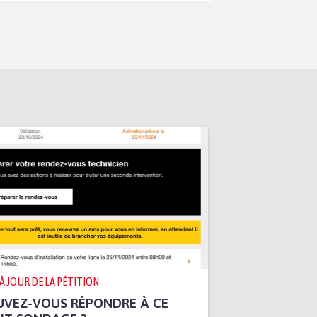
 À JOUR DE LA PÉTITION
UVEZ-VOUS RÉPONDRE À CE