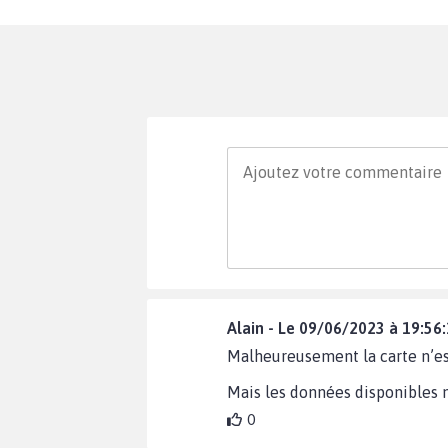
Alain - Le 09/06/2023 à 19:56
Malheureusement la carte n’est
Mais les données disponibles 
0