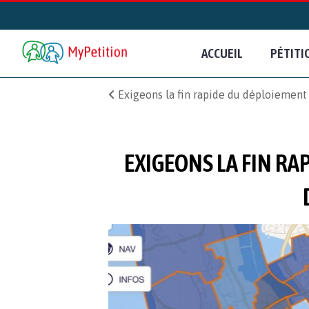
ACCUEIL
PÉTITI
Exigeons la fin rapide du déploiement d
EXIGEONS LA FIN RA