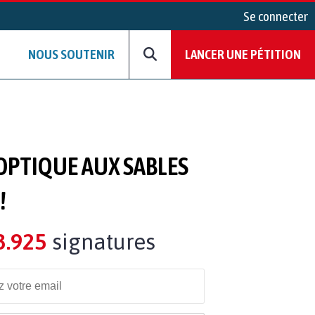
Se connecter
NOUS SOUTENIR
LANCER UNE PÉTITION
 OPTIQUE AUX SABLES
!
3.925
signatures