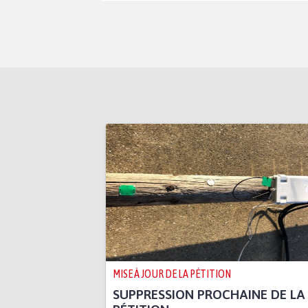
MISE À JOUR DE LA PÉTITION
SUPPRESSION PROCHAINE DE LA