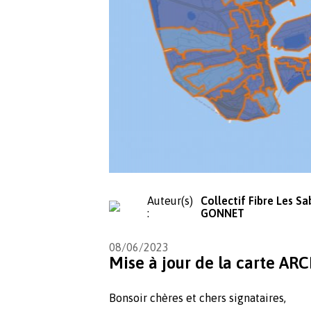
Auteur(s)
Collectif Fibre Les Sa
:
GONNET
08/06/2023
Mise à jour de la carte AR
Bonsoir chères et chers signataires,