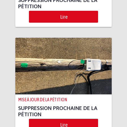
PÉTITION
Lire
MISE À JOUR DE LA PÉTITION
SUPPRESSION PROCHAINE DE LA
PÉTITION
Lire