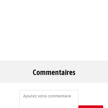
Commentaires