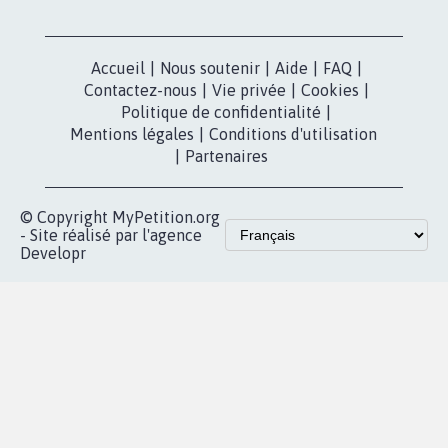
Accueil
|
Nous soutenir
|
Aide
|
FAQ
|
Contactez-nous
|
Vie privée
|
Cookies
|
Politique de confidentialité
|
Mentions légales
|
Conditions d'utilisation
|
Partenaires
© Copyright MyPetition.org
- Site réalisé par l'agence
Developr