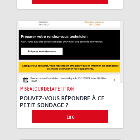
MISE À JOUR DE LA PÉTITION
POUVEZ-VOUS RÉPONDRE À CE
PETIT SONDAGE ?
Lire