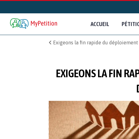
ACCUEIL
PÉTITI
Exigeons la fin rapide du déploiement d
EXIGEONS LA FIN RA