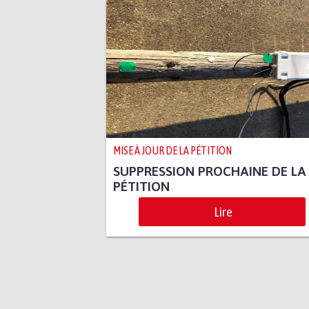
MISE À JOUR DE LA PÉTITION
SUPPRESSION PROCHAINE DE LA
PÉTITION
Lire