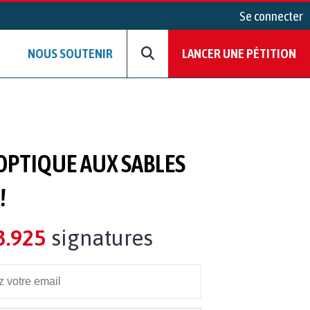
Se connecter
NOUS SOUTENIR
LANCER UNE PÉTITION
 OPTIQUE AUX SABLES
!
3.925
signatures