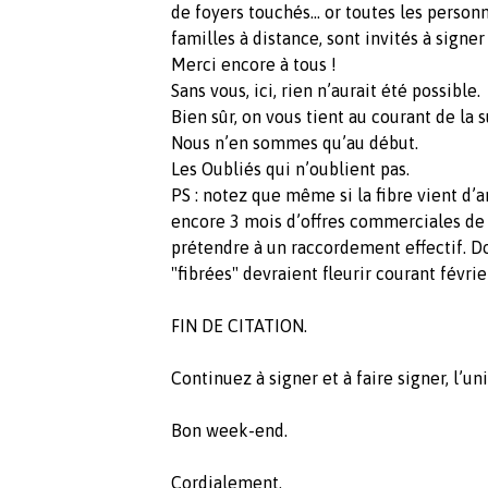
de foyers touchés… or toutes les person
familles à distance, sont invités à signer 
Merci encore à tous !
Sans vous, ici, rien n’aurait été possible.
Bien sûr, on vous tient au courant de la
Nous n’en sommes qu’au début.
Les Oubliés qui n’oublient pas.
PS : notez que même si la fibre vient d’a
encore 3 mois d’offres commerciales de 
prétendre à un raccordement effectif. D
"fibrées" devraient fleurir courant févrie
FIN DE CITATION.
Continuez à signer et à faire signer, l’un
Bon week-end.
Cordialement.