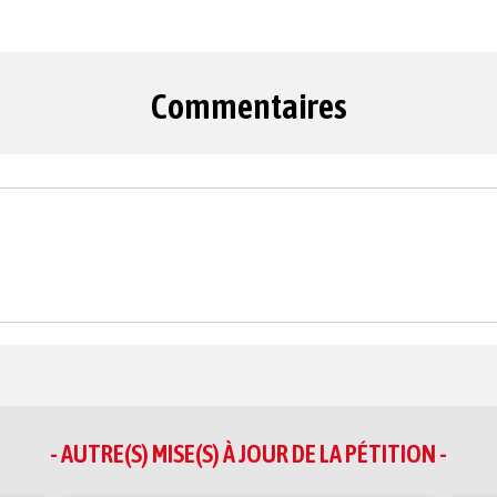
Commentaires
- AUTRE(S) MISE(S) À JOUR DE LA PÉTITION -