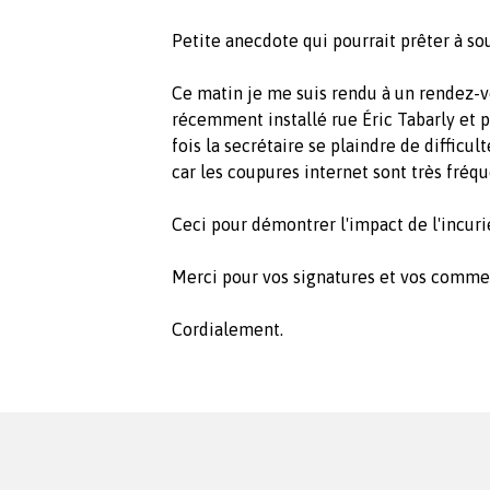
Petite anecdote qui pourrait prêter à sou
Ce matin je me suis rendu à un rendez-
récemment installé rue Éric Tabarly et p
fois la secrétaire se plaindre de difficu
car les coupures internet sont très fréquen
Ceci pour démontrer l'impact de l'incuri
Merci pour vos signatures et vos comme
Cordialement.