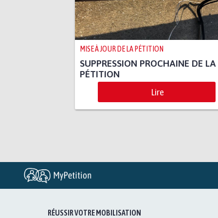
MISE À JOUR DE LA PÉTITION
SUPPRESSION PROCHAINE DE LA
PÉTITION
Lire
RÉUSSIR VOTRE MOBILISATION