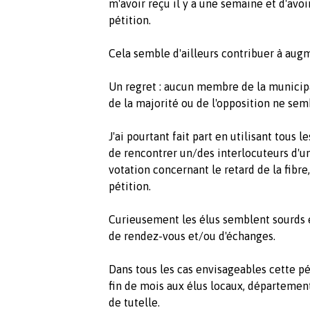
m'avoir reçu il y a une semaine et d'avoi
pétition.
Cela semble d'ailleurs contribuer à aug
Un regret : aucun membre de la municipal
de la majorité ou de l'opposition ne semb
J'ai pourtant fait part en utilisant tou
de rencontrer un/des interlocuteurs d'u
votation concernant le retard de la fibre
pétition.
Curieusement les élus semblent sourds 
de rendez-vous et/ou d'échanges.
Dans tous les cas envisageables cette pé
fin de mois aux élus locaux, départemen
de tutelle.