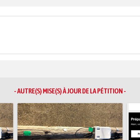
- AUTRE(S) MISE(S) À JOUR DE LA PÉTITION -