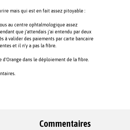
rire mais qui est en fait assez pitoyable :
vous au centre ophtalmologique assez
endant que j'attendais j'ai entendu par deux
ltés à valider des paiements par carte bancaire
tes et il n'y a pas la fibre.
e d'Orange dans le déploiement de la fibre.
ntaires.
Commentaires