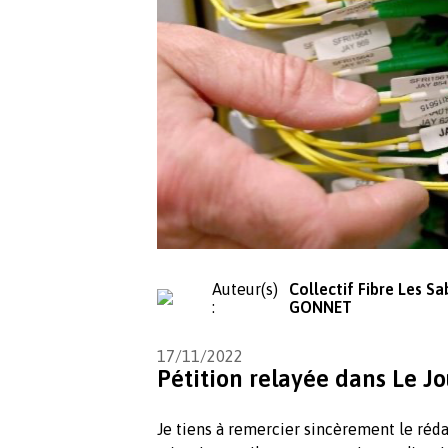
Auteur(s)
Collectif Fibre Les Sa
:
GONNET
17/11/2022
Pétition relayée dans Le Jo
Je tiens à remercier sincèrement le réda