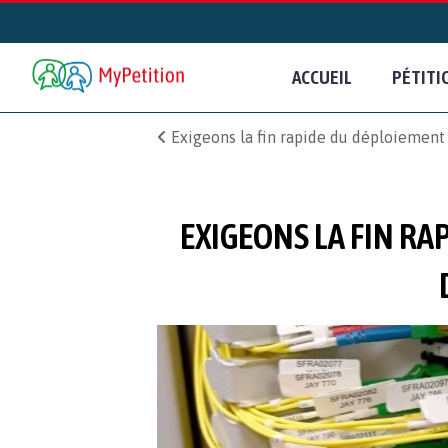
ACCUEIL
PÉTITI
Exigeons la fin rapide du déploiement d
EXIGEONS LA FIN RA