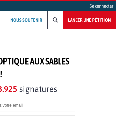
Se connecter
NOUS SOUTENIR
LANCER UNE PÉTITION
 OPTIQUE AUX SABLES
!
3.925
signatures