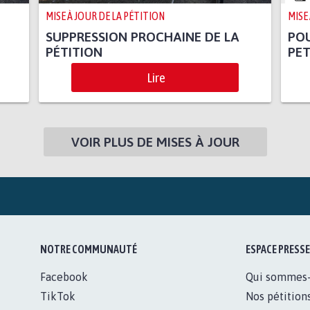
MISE À JOUR DE LA PÉTITION
MISE
SUPPRESSION PROCHAINE DE LA
PO
PÉTITION
PET
Lire
VOIR PLUS DE MISES À JOUR
NOTRE COMMUNAUTÉ
ESPACE PRESSE
Facebook
Qui sommes
TikTok
Nos pétition