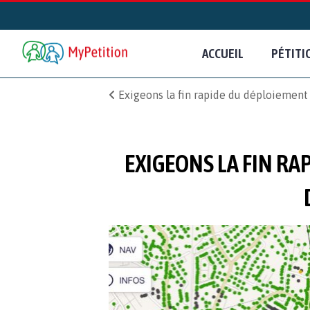
ACCUEIL
PÉTITI
Exigeons la fin rapide du déploiement d
EXIGEONS LA FIN RA