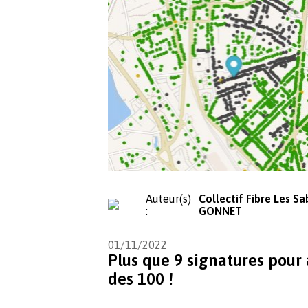
Auteur(s)
Collectif Fibre Les Sa
:
GONNET
01/11/2022
Plus que 9 signatures pour
des 100 !