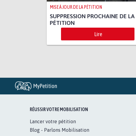
MISE À JOUR DE LA PÉTITION
SUPPRESSION PROCHAINE DE LA
PÉTITION
Lire
RÉUSSIR VOTRE MOBILISATION
Lancer votre pétition
Blog - Parlons Mobilisation