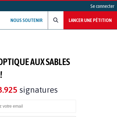
Se connecter
NOUS SOUTENIR
LANCER UNE PÉTITION
 OPTIQUE AUX SABLES
!
3.925
signatures