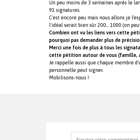
Un peu moins de 3 semaines après le lan
91 signatures.
C'est encore peu mais nous allons je l'es
l'idéal serait bien sûr 200... 1000 (on peu
Combien ont vu les liens vers cette pétit
pourquoi pas demander plus de précisio
Merci une fois de plus à tous les signata
cette pétition autour de vous (famille, 
Je rappelle aussi que chaque membre d
personnelle peut signer.
Mobilisons-nous !