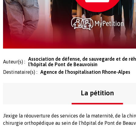
Association de défense, de sauvegarde et de réh
Auteur(s) :
l'hôpital de Pont de Beauvoisin
Destinataire(s) :
Agence de l'hospitalisation Rhone-Alpes
La pétition
J'exige la réouverture des services de la maternité, de la chir
chirurgie orthopédique au sein de l'hôpital de Pont de Beauvo