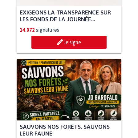
EXIGEONS LA TRANSPARENCE SUR
LES FONDS DE LA JOURNÉE...
14.072
signatures
Je signe
SAUVONS NOS FORÊTS, SAUVONS
LEUR FAUNE