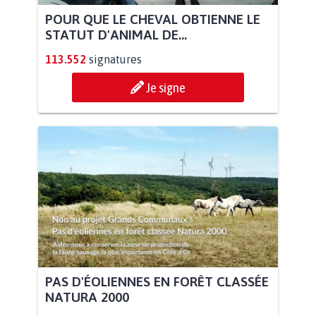
POUR QUE LE CHEVAL OBTIENNE LE
STATUT D'ANIMAL DE...
113.552
signatures
Je signe
PAS D'ÉOLIENNES EN FORÊT CLASSÉE
NATURA 2000