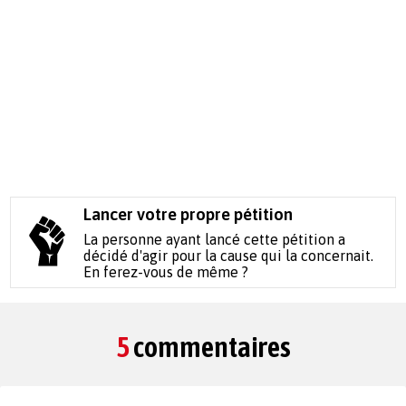
Lancer votre propre pétition
La personne ayant lancé cette pétition a
décidé d'agir pour la cause qui la concernait.
En ferez-vous de même ?
5
commentaires