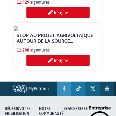
11.929
signatures
Je signe
STOP AU PROJET AGRIVOLTAÏQUE
AUTOUR DE LA SOURCE...
11.288
signatures
Je signe