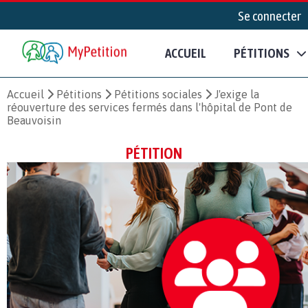
Se connecter
ACCUEIL
PÉTITIONS
Accueil
Pétitions
Pétitions sociales
J'exige la
réouverture des services fermés dans l'hôpital de Pont de
Beauvoisin
PÉTITION