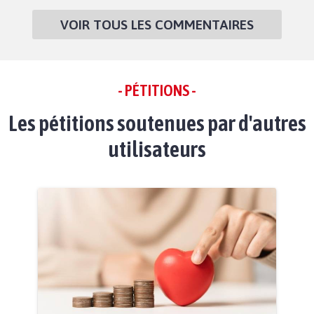
VOIR TOUS LES COMMENTAIRES
- PÉTITIONS -
Les pétitions soutenues par d'autres
utilisateurs