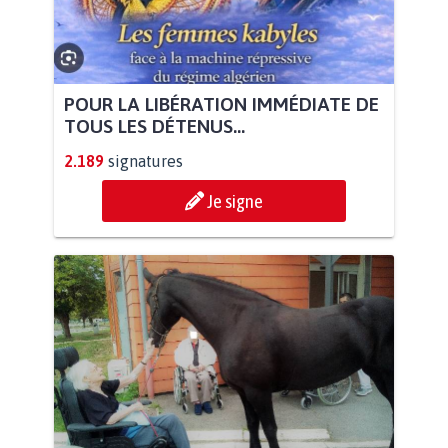
POUR LA LIBÉRATION IMMÉDIATE DE
TOUS LES DÉTENUS...
2.189
signatures
Je signe