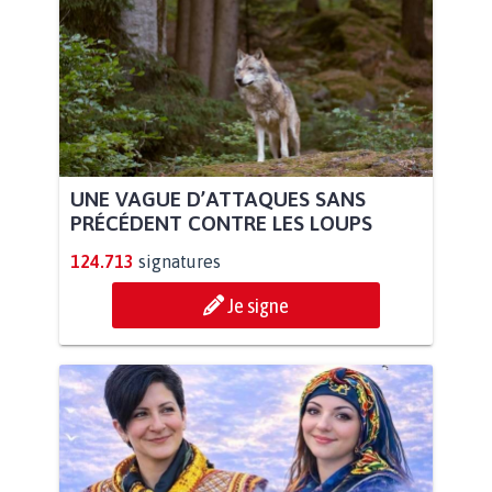
UNE VAGUE D’ATTAQUES SANS
PRÉCÉDENT CONTRE LES LOUPS
124.713
signatures
Je signe