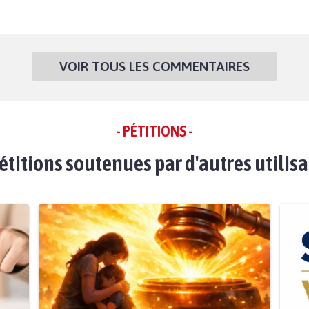
VOIR TOUS LES COMMENTAIRES
- PÉTITIONS -
étitions soutenues par d'autres utilis