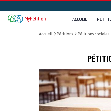
ACCUEIL
PÉTITI
Accueil
Pétitions
Pétitions sociales
PÉTITI