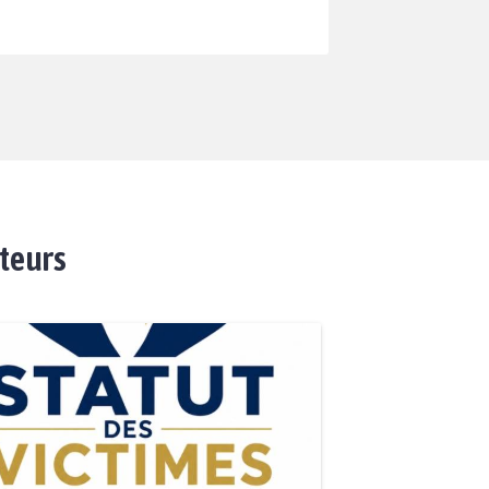
ateurs