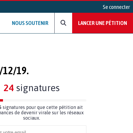
Se connecter
NOUS SOUTENIR
LANCER UNE PÉTITION
/12/19.
24
signatures
6
signatures pour que cette pétition ait
hances de devenir virale sur les réseaux
sociaux.