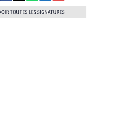
VOIR TOUTES LES SIGNATURES