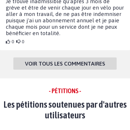
Je trouve inadmissible qu'après 3 mois de
grève et être de venir chaque jour en vélo pour
aller à mon travail, de ne pas être indemniser
puisque j'ai un abonnement annuel et je paie
chaque mois pour un service dont je ne peux
bénéficier en totalité.
0
0
VOIR TOUS LES COMMENTAIRES
- PÉTITIONS -
Les pétitions soutenues par d'autres
utilisateurs