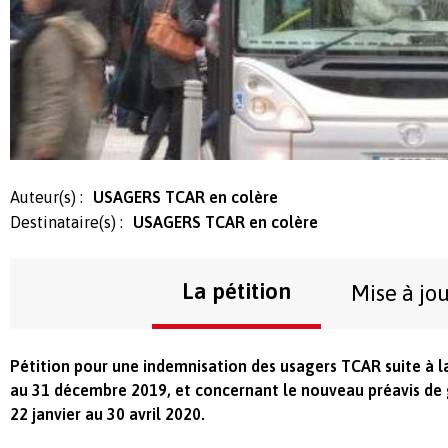
Auteur(s) :
USAGERS TCAR en colère
Destinataire(s) :
USAGERS TCAR en colère
La pétition
Mise à jo
Pétition pour une indemnisation des usagers TCAR suite à 
au 31 décembre 2019, et concernant le nouveau préavis de 
22 janvier au 30 avril 2020.