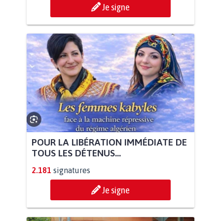
Je signe
POUR LA LIBÉRATION IMMÉDIATE DE
TOUS LES DÉTENUS...
2.181
signatures
Je signe