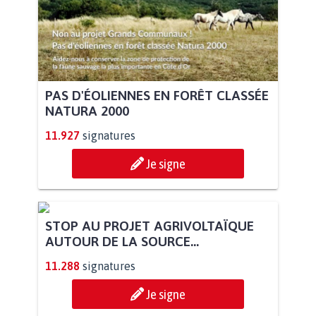
PAS D'ÉOLIENNES EN FORÊT CLASSÉE
NATURA 2000
11.927
signatures
Je signe