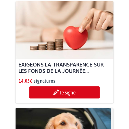
EXIGEONS LA TRANSPARENCE SUR
LES FONDS DE LA JOURNÉE...
14.056
signatures
Je signe