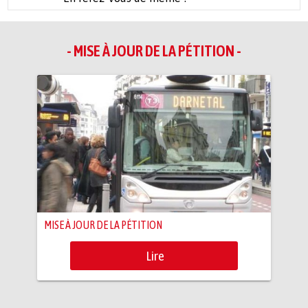
- MISE À JOUR DE LA PÉTITION -
MISE À JOUR DE LA PÉTITION
Lire