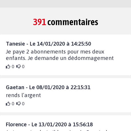
391
commentaires
Tanesie - Le 14/01/2020 à 14:25:50
Je paye 2 abonnements pour mes deux
enfants. Je demande un dédommagement
0
0
Gaetan - Le 08/01/2020 à 22:15:31
rends l’argent
0
0
Florence - Le 13/01/2020 à 15:56:18