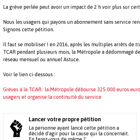
La grève perlée peut avoir un impact de 2 h voir plus sur cert
Nous les usagers qui payons un abonnement sans service rendu
Signons cette pétition.
Il faut se mobiliser ! en 2016, après les multiples arrêts de tr
TCAR pendant plusieurs mois, la Métropole a dédommagé de
réseau mensuel ou annuel Astuce.
Voir le lien ci-dessous :
Grèves à la TCAR : la Métropole débourse 325 000 euros eu
usagers et organise la continuité du service
Lancer votre propre pétition
La personne ayant lancé cette pétition a
décidé d'agir pour la cause qui la concernait.
En ferez-vous de même ?