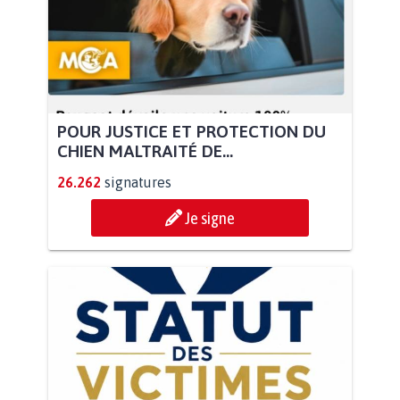
POUR JUSTICE ET PROTECTION DU
CHIEN MALTRAITÉ DE...
26.262
signatures
Je signe