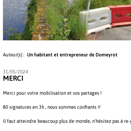
Auteur(s) :
Un habitant et entrepreneur de Domeyrot
31/05/2024
MERCI
Merci pour votre mobilisation et vos partages !
80 signatures en 3h , nous sommes confiants !!
Il faut atteindre beaucoup plus de monde, n'hésitez pas à re-