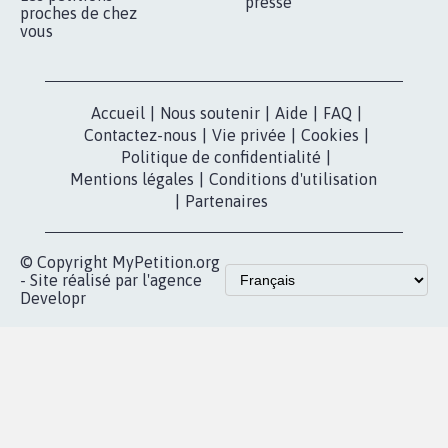
presse
proches de chez
vous
Accueil
|
Nous soutenir
|
Aide
|
FAQ
|
Contactez-nous
|
Vie privée
|
Cookies
|
Politique de confidentialité
|
Mentions légales
|
Conditions d'utilisation
|
Partenaires
© Copyright MyPetition.org
- Site réalisé par l'agence
Developr