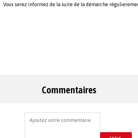
Vous serez informez de la suite de la démarche réguliereme
Commentaires