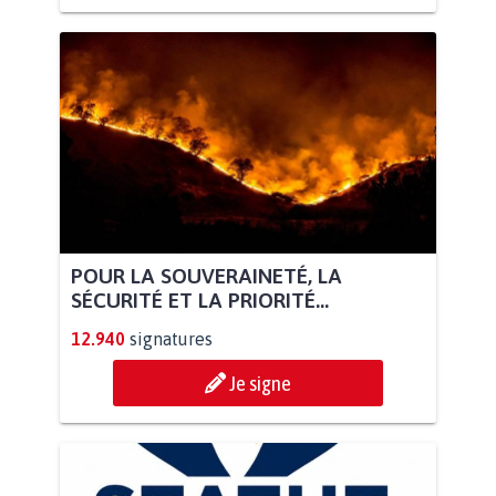
POUR LA SOUVERAINETÉ, LA
SÉCURITÉ ET LA PRIORITÉ...
12.940
signatures
Je signe