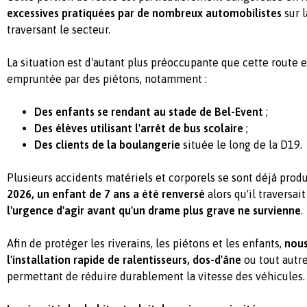
excessives pratiquées par de nombreux automobilistes
sur l
traversant le secteur.
La situation est d'autant plus préoccupante que cette route
empruntée par des piétons, notamment :
Des enfants se rendant au stade de Bel-Event
;
Des élèves utilisant l'arrêt de bus scolaire
;
Des clients de la boulangerie
située le long de la D19.
Plusieurs accidents matériels et corporels se sont déjà produ
2026, un enfant de 7 ans a été renversé
alors qu'il traversai
l'urgence d'agir avant qu'un drame plus grave ne survienne
.
Afin de protéger les riverains, les piétons et les enfants,
nou
l'installation rapide de ralentisseurs, dos-d'âne
ou tout autr
permettant de réduire durablement la vitesse des véhicules.