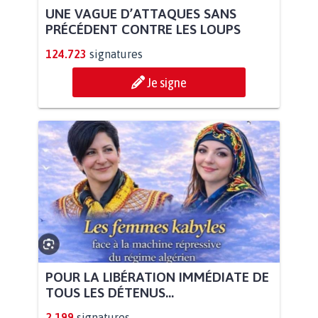
UNE VAGUE D’ATTAQUES SANS
PRÉCÉDENT CONTRE LES LOUPS
124.723
signatures
Je signe
POUR LA LIBÉRATION IMMÉDIATE DE
TOUS LES DÉTENUS...
2.199
signatures