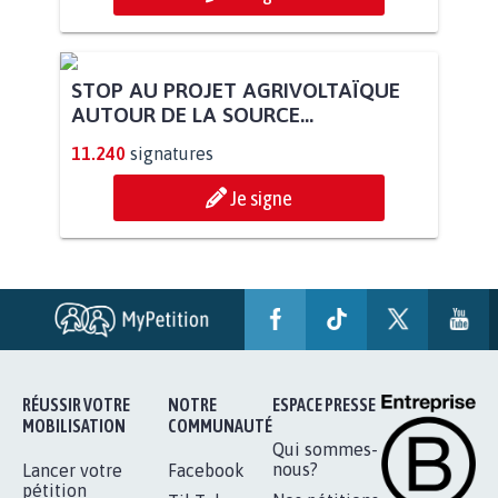
STOP AU PROJET AGRIVOLTAÏQUE
AUTOUR DE LA SOURCE...
11.240
signatures
Je signe