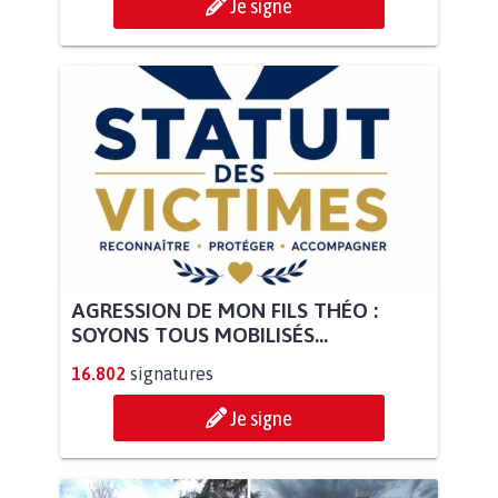
Je signe
AGRESSION DE MON FILS THÉO :
SOYONS TOUS MOBILISÉS...
16.802
signatures
Je signe