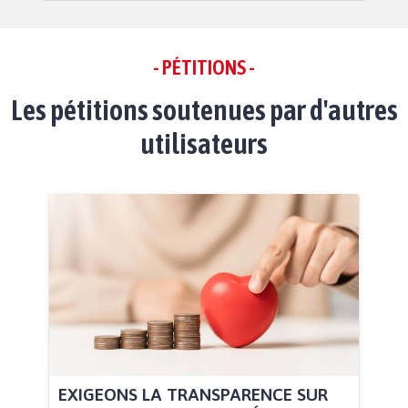
- PÉTITIONS -
Les pétitions soutenues par d'autres
utilisateurs
EXIGEONS LA TRANSPARENCE SUR