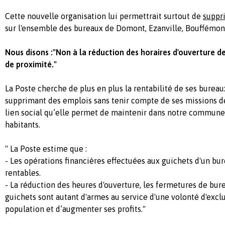
Cette nouvelle organisation lui permettrait surtout de
suppr
sur l'ensemble des bureaux de Domont, Ezanville, Bouffémont
Nous disons :"Non à la réduction des horaires d'ouverture d
de proximité."
La Poste cherche de plus en plus la rentabilité de ses bureau
supprimant des emplois sans tenir compte de ses missions de
lien social qu’elle permet de maintenir dans notre commune
habitants.
" La Poste estime que :
- Les opérations financières effectuées aux guichets d'un bu
rentables.
- La réduction des heures d'ouverture, les fermetures de bur
guichets sont autant d'armes au service d'une volonté d'exclu
population et d’augmenter ses profits."