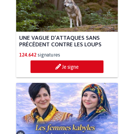
UNE VAGUE D’ATTAQUES SANS
PRÉCÉDENT CONTRE LES LOUPS
124.642
signatures
Je signe