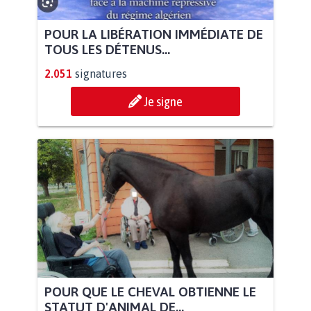
POUR LA LIBÉRATION IMMÉDIATE DE
TOUS LES DÉTENUS...
2.051
signatures
Je signe
POUR QUE LE CHEVAL OBTIENNE LE
STATUT D'ANIMAL DE...