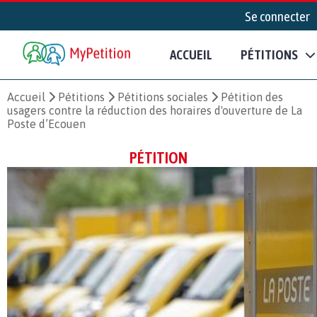
Se connecter
ACCUEIL
PÉTITIONS
Accueil
Pétitions
Pétitions sociales
Pétition des
usagers contre la réduction des horaires d'ouverture de La
Poste d’Ecouen
PÉTITION