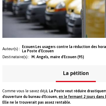
Ecouen:Les usagers contre la réduction des hora
Auteur(s) :
La Poste d’Ecouen
Destinataire(s) :
M. Angels, maire d'Ecouen (95)
La pétition
Comme vous le savez déjà,
La Poste veut réduire drastique
d'ouverture du bureau d'Ecouen,
en le fermant 2 jours dans 
Elle ne le trouverait pas assez rentable.