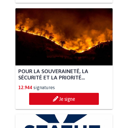
POUR LA SOUVERAINETÉ, LA
SÉCURITÉ ET LA PRIORITÉ...
12.944
signatures
Je signe