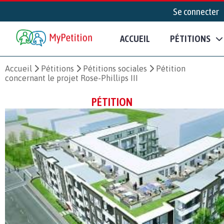
Se connecter
ACCUEIL
PÉTITIONS
Accueil
Pétitions
Pétitions sociales
Pétition
concernant le projet Rose-Phillips III
PÉTITION