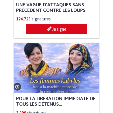
UNE VAGUE D’ATTAQUES SANS
PRÉCÉDENT CONTRE LES LOUPS
124.723
signatures
Je signe
POUR LA LIBÉRATION IMMÉDIATE DE
TOUS LES DÉTENUS...
2.200
signatures