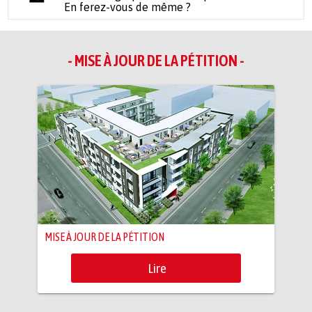
En ferez-vous de même ?
- MISE À JOUR DE LA PÉTITION -
MISE À JOUR DE LA PÉTITION
Lire