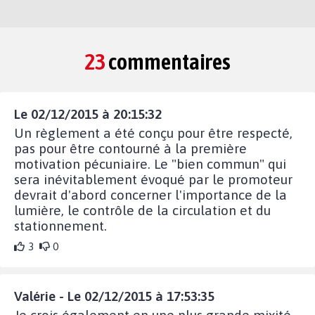
23
commentaires
Le 02/12/2015 à 20:15:32
Un règlement a été conçu pour être respecté,
pas pour être contourné à la première
motivation pécuniaire. Le "bien commun" qui
sera inévitablement évoqué par le promoteur
devrait d'abord concerner l'importance de la
lumière, le contrôle de la circulation et du
stationnement.
3
0
Valérie - Le 02/12/2015 à 17:53:35