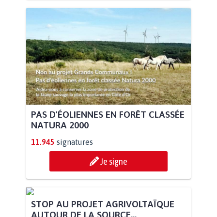
PAS D'ÉOLIENNES EN FORÊT CLASSÉE
NATURA 2000
11.945
signatures
Je signe