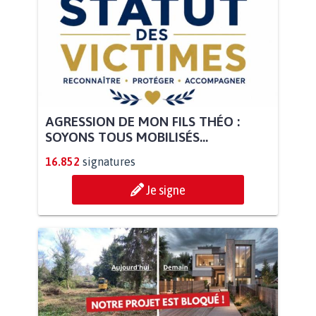
AGRESSION DE MON FILS THÉO :
SOYONS TOUS MOBILISÉS...
16.852
signatures
Je signe