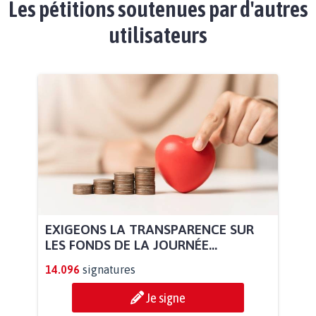
Les pétitions soutenues par d'autres
utilisateurs
EXIGEONS LA TRANSPARENCE SUR
LES FONDS DE LA JOURNÉE...
14.096
signatures
Je signe