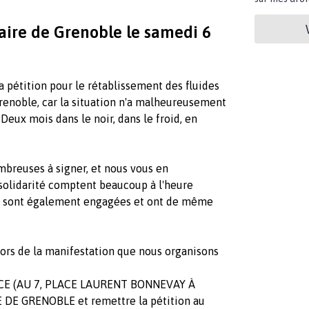
aire de Grenoble le samedi 6
 pétition pour le rétablissement des fluides
Grenoble, car la situation n'a malheureusement
Deux mois dans le noir, dans le froid, en
breuses à signer, et nous vous en
olidarité comptent beaucoup à l'heure
se sont également engagées et ont de même
ors de la manifestation que nous organisons
CE (AU 7, PLACE LAURENT BONNEVAY À
E GRENOBLE et remettre la pétition au