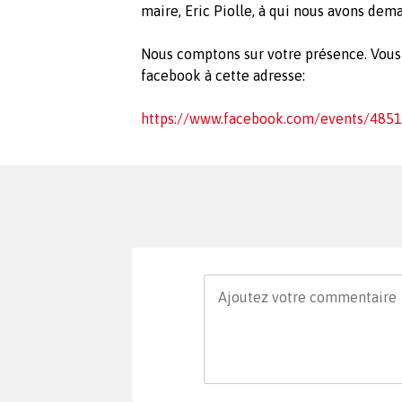
maire, Eric Piolle, à qui nous avons de
Nous comptons sur votre présence. Vous 
facebook à cette adresse:
https://www.facebook.com/events/485