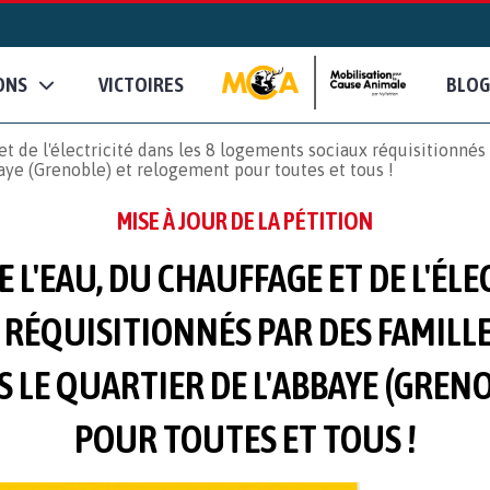
ONS
VICTOIRES
BLOG
t de l'électricité dans les 8 logements sociaux réquisitionnés 
aye (Grenoble) et relogement pour toutes et tous !
MISE À JOUR DE LA PÉTITION
L'EAU, DU CHAUFFAGE ET DE L'ÉLE
RÉQUISITIONNÉS PAR DES FAMILLES
S LE QUARTIER DE L'ABBAYE (GREN
POUR TOUTES ET TOUS !