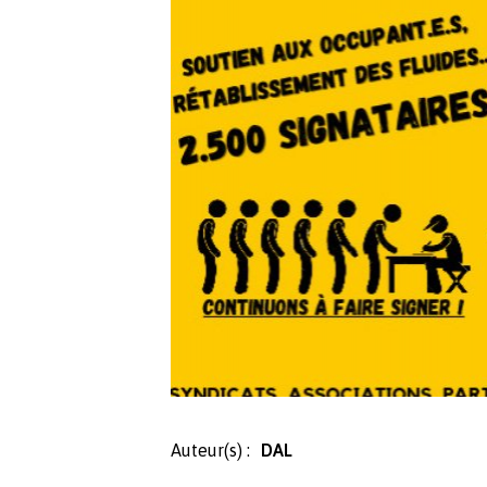
Auteur(s) :
DAL