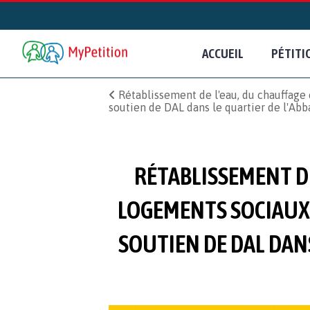
ACCUEIL
PÉTITI
Rétablissement de l'eau, du chauffage e
soutien de DAL dans le quartier de l'Abb
RÉTABLISSEMENT DE 
LOGEMENTS SOCIAUX 
SOUTIEN DE DAL DAN