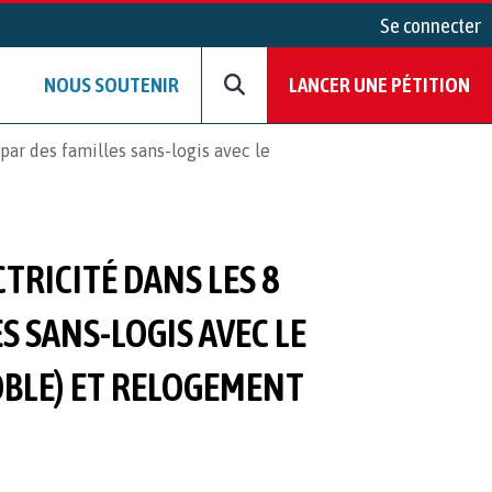
Se connecter
NOUS SOUTENIR
LANCER UNE PÉTITION
par des familles sans-logis avec le
CTRICITÉ DANS LES 8
 SANS-LOGIS AVEC LE
OBLE) ET RELOGEMENT