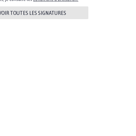
VOIR TOUTES LES SIGNATURES