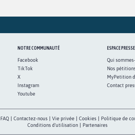
NOTRE COMMUNAUTÉ
ESPACE PRESSE
Facebook
Qui sommes
TikTok
Nos pétition
X
MyPetition d
Instagram
Contact pres
Youtube
FAQ
|
Contactez-nous
|
Vie privée
|
Cookies
|
Politique de co
Conditions d'utilisation
|
Partenaires