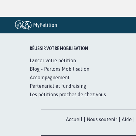
RÉUSSIR VOTRE MOBILISATION
Lancer votre pétition
Blog - Parlons Mobilisation
Accompagnement
Partenariat et fundraising
Les pétitions proches de chez vous
Accueil
|
Nous soutenir
|
Aide
|