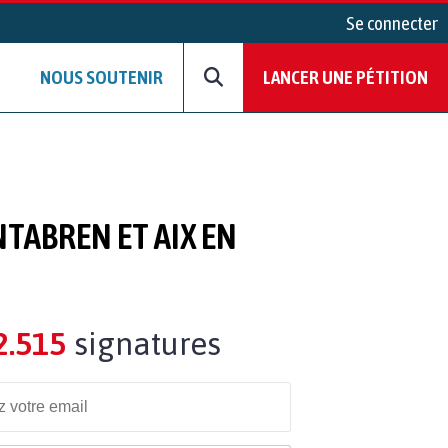
Se connecter
NOUS SOUTENIR
LANCER UNE PÉTITION
NTABREN ET AIX EN
2.515
signatures