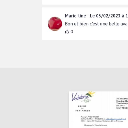
Marie-line - Le 05/02/2023 à 
Bon et bien c'est une belle avan
0