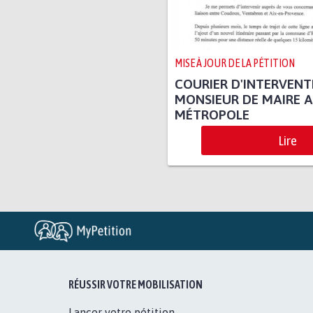
MISE À JOUR DE LA PÉTITION
COURIER D'INTERVENT
MONSIEUR DE MAIRE A
MÉTROPOLE
Lire
RÉUSSIR VOTRE MOBILISATION
Lancer votre pétition