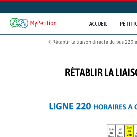
ACCUEIL
PÉTITI
Rétablir la liaison directe du bus 220
RÉTABLIR LA LIAI