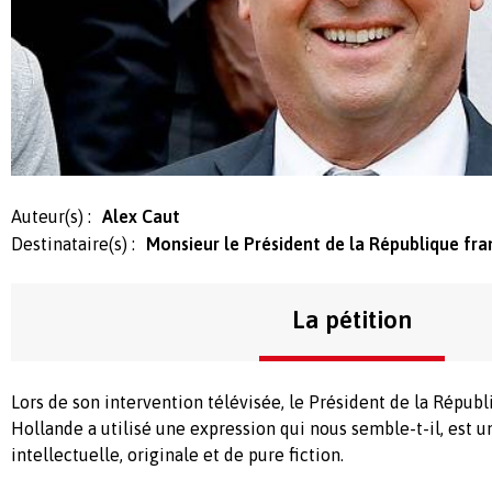
Auteur(s) :
Alex Caut
Destinataire(s) :
Monsieur le Président de la République frança
La pétition
Lors de son intervention télévisée, le Président de la Répub
Hollande a utilisé une expression qui nous semble-t-il, est u
intellectuelle, originale et de pure fiction.