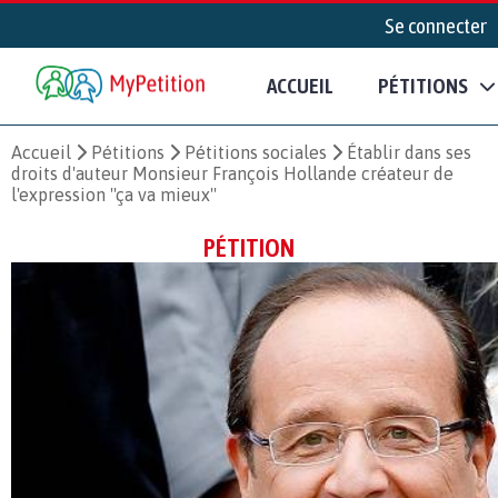
Se connecter
ACCUEIL
PÉTITIONS
Accueil
Pétitions
Pétitions sociales
Établir dans ses
droits d'auteur Monsieur François Hollande créateur de
l'expression ''ça va mieux''
PÉTITION