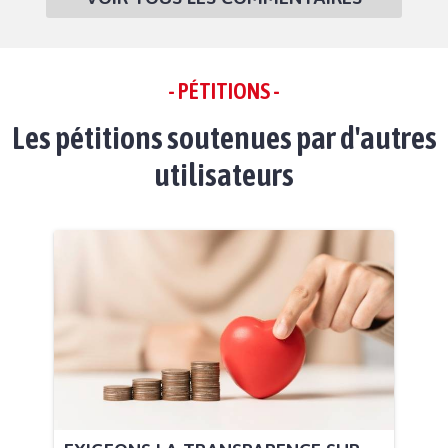
- PÉTITIONS -
Les pétitions soutenues par d'autres
utilisateurs