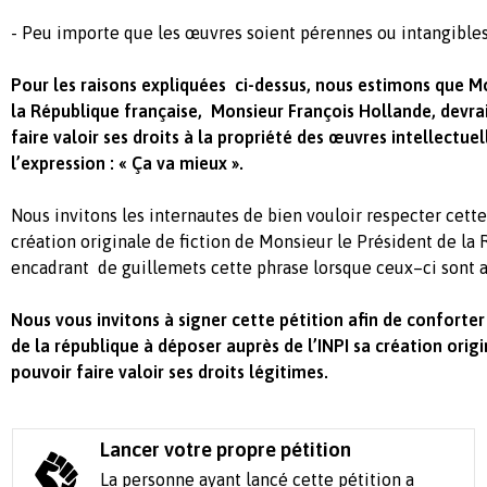
- Peu importe que les œuvres soient pérennes ou intangibles
Pour les raisons expliquées ci-dessus, nous estimons que M
la République française, Monsieur François Hollande, devr
faire valoir ses droits à la propriété des œuvres intellectue
l’expression : « Ça va mieux ».
Nous invitons les internautes de bien vouloir respecter cette
création originale de fiction de Monsieur le Président de la
encadrant de guillemets cette phrase lorsque ceux–ci sont am
Nous vous invitons à signer cette pétition afin de conforte
de la république à déposer auprès de l’INPI sa création origi
pouvoir faire valoir ses droits légitimes.
Lancer votre propre pétition
La personne ayant lancé cette pétition a