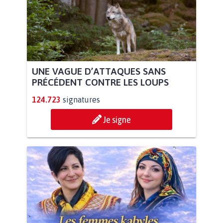
UNE VAGUE D’ATTAQUES SANS
PRÉCÉDENT CONTRE LES LOUPS
124.723
signatures
Je signe