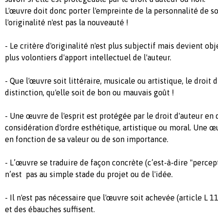
L'œuvre doit donc porter l'empreinte de la personnalité de so
l'originalité n'est pas la nouveauté !
- Le critère d'originalité n'est plus subjectif mais devient obje
plus volontiers d'apport intellectuel de l'auteur.
- Que l'œuvre soit littéraire, musicale ou artistique, le droit 
distinction, qu'elle soit de bon ou mauvais goût !
- Une œuvre de l'esprit est protégée par le droit d'auteur en
considération d'ordre esthétique, artistique ou moral. Une œ
en fonction de sa valeur ou de son importance.
- L’œuvre se traduire de façon concrète (c’est-à-dire "percept
n’est pas au simple stade du projet ou de l'idée.
- Il n'est pas nécessaire que l'œuvre soit achevée (article L 1
et des ébauches suffisent.