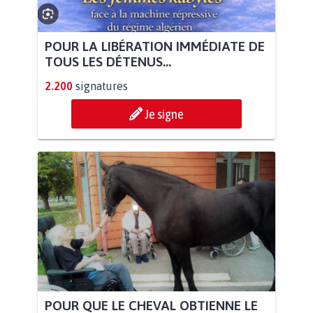
POUR LA LIBÉRATION IMMÉDIATE DE
TOUS LES DÉTENUS...
2.200
signatures
Je signe
POUR QUE LE CHEVAL OBTIENNE LE