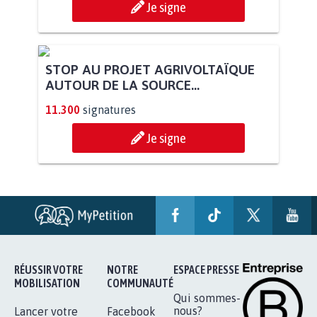
Je signe
STOP AU PROJET AGRIVOLTAÏQUE
AUTOUR DE LA SOURCE...
11.300
signatures
Je signe