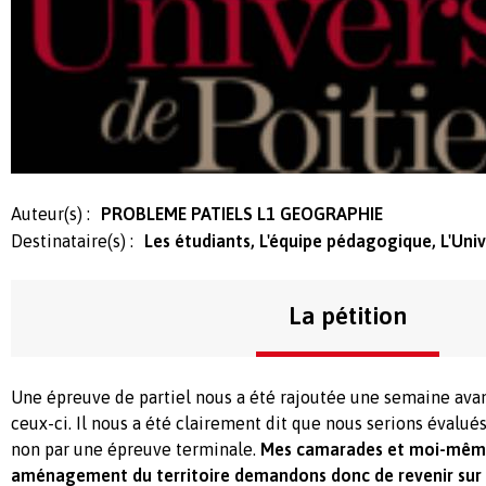
Auteur(s) :
PROBLEME PATIELS L1 GEOGRAPHIE
Destinataire(s) :
Les étudiants, L'équipe pédagogique, L'Univ
La pétition
Une épreuve de partiel nous a été rajoutée une semaine a
ceux-ci. Il nous a été clairement dit que nous serions évalué
non par une épreuve terminale.
Mes camarades et moi-même
aménagement du territoire demandons donc de revenir sur 