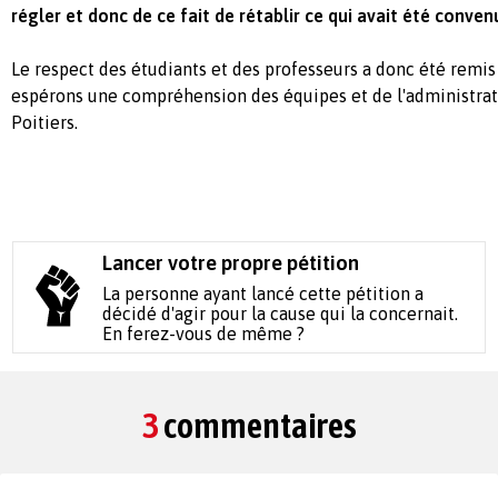
régler et donc de ce fait de rétablir ce qui avait été conven
Le respect des étudiants et des professeurs a donc été remis
espérons une compréhension des équipes et de l'administrat
Poitiers.
Lancer votre propre pétition
La personne ayant lancé cette pétition a
décidé d'agir pour la cause qui la concernait.
En ferez-vous de même ?
3
commentaires