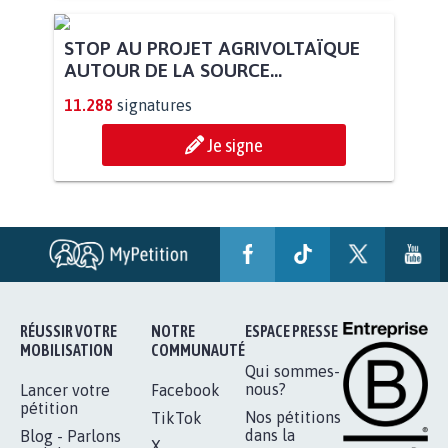
STOP AU PROJET AGRIVOLTAÏQUE
AUTOUR DE LA SOURCE...
11.288
signatures
Je signe