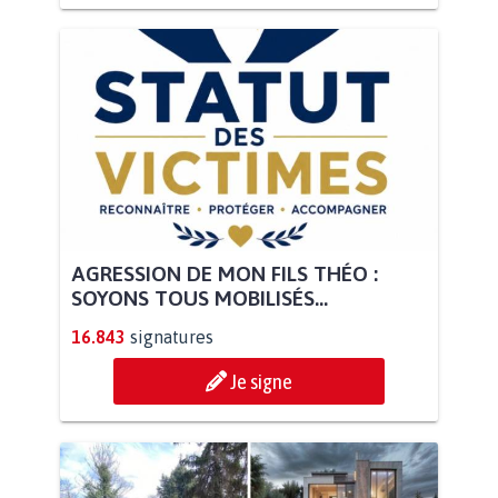
AGRESSION DE MON FILS THÉO :
SOYONS TOUS MOBILISÉS...
16.843
signatures
Je signe