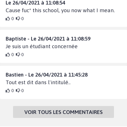
Le 26/04/2021 à 11:08:54
Cause fuc* this school, you now what I mean.
0
0
Baptiste - Le 26/04/2021 à 11:08:59
Je suis un étudiant concernée
0
0
Bastien - Le 26/04/2021 à 11:45:28
Tout est dit dans l'intitulé..
0
0
VOIR TOUS LES COMMENTAIRES