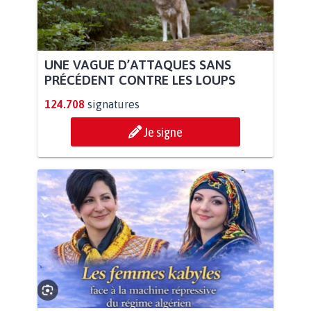
UNE VAGUE D’ATTAQUES SANS
PRÉCÉDENT CONTRE LES LOUPS
124.708
signatures
Je signe