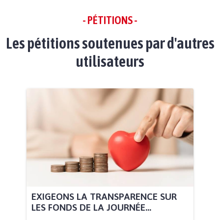
- PÉTITIONS -
Les pétitions soutenues par d'autres
utilisateurs
EXIGEONS LA TRANSPARENCE SUR
LES FONDS DE LA JOURNÉE...