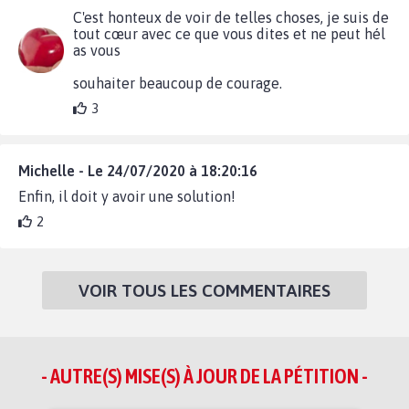
C'est honteux de voir de telles choses, je suis de
tout cœur avec ce que vous dites et ne peut hél
as vous
souhaiter beaucoup de courage.
3
Michelle - Le 24/07/2020 à 18:20:16
Enfin, il doit y avoir une solution!
2
VOIR TOUS LES COMMENTAIRES
- AUTRE(S) MISE(S) À JOUR DE LA PÉTITION -