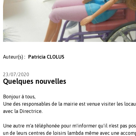
Auteur(s) :
Patricia CLOLUS
23/07/2020
Quelques nouvelles
Bonjour à tous,
Une des responsables de la mairie est venue visiter les locau
avec la Directrice.
Une autre m'a téléphonée pour m'informer qu'il n'est pas pos
un de leurs centres de loisirs lambda même avec une accomp