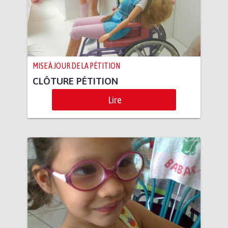
MISE À JOUR DE LA PÉTITION
CLÔTURE PÉTITION
Lire