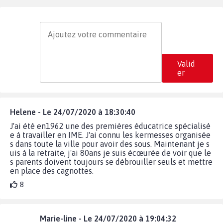
Valid
er
Helene - Le 24/07/2020 à 18:30:40
J'ai été en1962 une des premières éducatrice spécialisé
e à travailler en IME. J'ai connu les kermesses organisée
s dans toute la ville pour avoir des sous. Maintenant je s
uis à la retraite, j'ai 80ans je suis écœurée de voir que le
s parents doivent toujours se débrouiller seuls et mettre
en place des cagnottes.
8
Marie-line - Le 24/07/2020 à 19:04:32