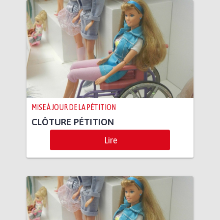
MISE À JOUR DE LA PÉTITION
CLÔTURE PÉTITION
Lire