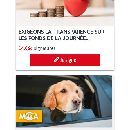
EXIGEONS LA TRANSPARENCE SUR
LES FONDS DE LA JOURNÉE...
14.066
signatures
Je signe