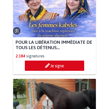
POUR LA LIBÉRATION IMMÉDIATE DE
TOUS LES DÉTENUS...
2.184
signatures
Je signe