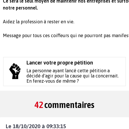
Ce sera le seul moyen de maintenir nos entreprises et surt
notre personnel.
Aidez la profession à rester en vie.
Message pour tous ces coiffeurs qui ne pourront pas manifest
Lancer votre propre pétition
La personne ayant lancé cette pétition a
décidé d'agir pour la cause qui la concernait.
En ferez-vous de même ?
42
commentaires
Le 18/10/2020 à 09:33:15