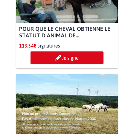
POUR QUE LE CHEVAL OBTIENNE LE
STATUT D'ANIMAL DE...
113.548
signatures
Je signe