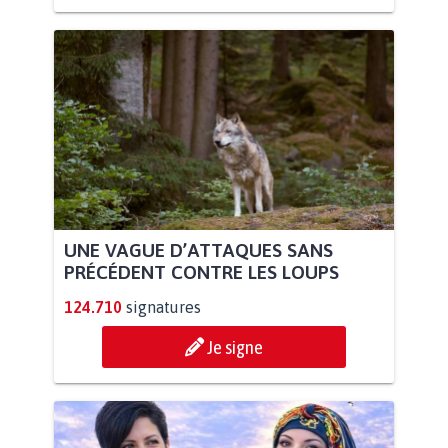
UNE VAGUE D’ATTAQUES SANS
PRÉCÉDENT CONTRE LES LOUPS
124.710
signatures
Je signe