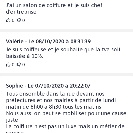
J'ai un salon de coiffure et je suis chef
d'entreprise
0
0
Valérie - Le 08/10/2020 à 08:31:39
Je suis coiffeuse et je souhaite que la tva soit
baissée à 10%.
0
0
Sophie - Le 07/10/2020 à 20:22:07
Tous ensemble dans la rue devant nos
préfectures et nos mairies à partir de lundi
matin de 8h00 à 8h30 tous les matins
Nous aussi on peut se mobiliser pour une cause
juste
La coiffure n’est pas un luxe mais un métier de
service