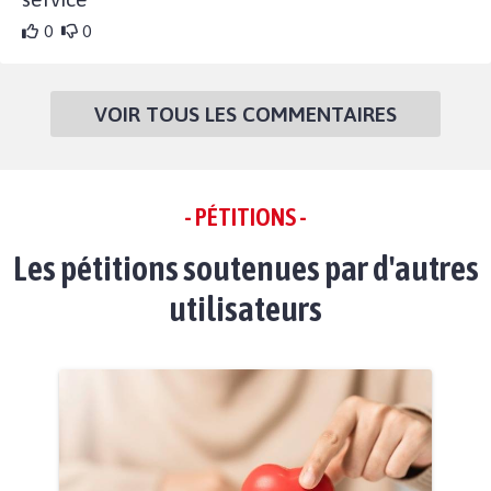
0
0
VOIR TOUS LES COMMENTAIRES
- PÉTITIONS -
Les pétitions soutenues par d'autres
utilisateurs