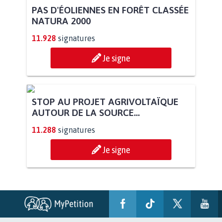
PAS D'ÉOLIENNES EN FORÊT CLASSÉE
NATURA 2000
11.928
signatures
Je signe
STOP AU PROJET AGRIVOLTAÏQUE
AUTOUR DE LA SOURCE...
11.288
signatures