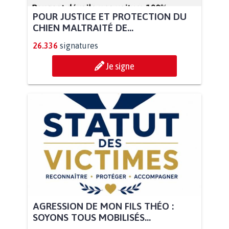
POUR JUSTICE ET PROTECTION DU
CHIEN MALTRAITÉ DE...
26.336
signatures
Je signe
AGRESSION DE MON FILS THÉO :
SOYONS TOUS MOBILISÉS...