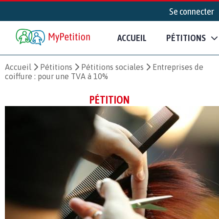
Se connecter
ACCUEIL
PÉTITIONS
Accueil
Pétitions
Pétitions sociales
Entreprises de
coiffure : pour une TVA à 10%
PÉTITION