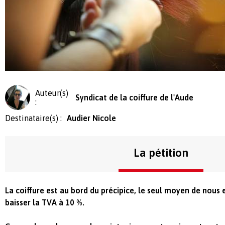
Auteur(s)
Syndicat de la coiffure de l'Aude
:
Destinataire(s) :
Audier Nicole
La pétition
La coiffure est au bord du précipice, le seul moyen de nous 
baisser la TVA à 10 %.