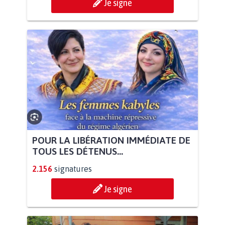
Je signe
POUR LA LIBÉRATION IMMÉDIATE DE
TOUS LES DÉTENUS...
2.156
signatures
Je signe