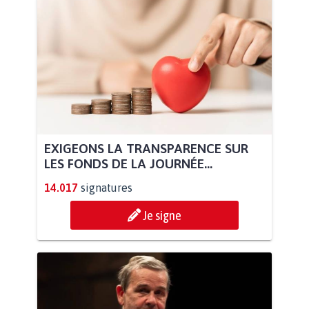
EXIGEONS LA TRANSPARENCE SUR
LES FONDS DE LA JOURNÉE...
14.017
signatures
Je signe