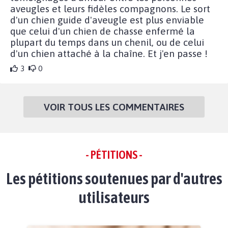
aveugles et leurs fidèles compagnons. Le sort
d'un chien guide d'aveugle est plus enviable
que celui d'un chien de chasse enfermé la
plupart du temps dans un chenil, ou de celui
d'un chien attaché à la chaîne. Et j'en passe !
3
0
VOIR TOUS LES COMMENTAIRES
- PÉTITIONS -
Les pétitions soutenues par d'autres
utilisateurs