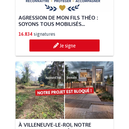
AGRESSION DE MON FILS THÉO :
SOYONS TOUS MOBILISÉS...
16.834
signatures
Je signe
À VILLENEUVE-LE-ROI, NOTRE