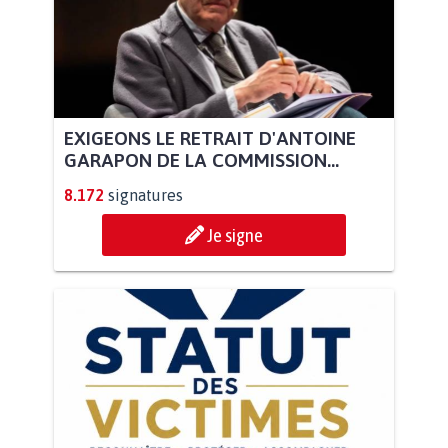
EXIGEONS LE RETRAIT D'ANTOINE
GARAPON DE LA COMMISSION...
8.172
signatures
Je signe