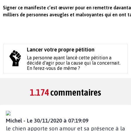
Signer ce manifeste c’est œuvrer pour en remettre davanta
milliers de personnes aveugles et malvoyantes qui en ont t
Lancer votre propre pétition
La personne ayant lancé cette pétition a
décidé d'agir pour la cause qui la concernait.
En ferez-vous de même ?
1.174
commentaires
Michel - Le 30/11/2020 à 07:19:09
le chien apporte son amour et sa présence à la