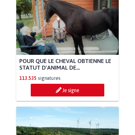
POUR QUE LE CHEVAL OBTIENNE LE
STATUT D'ANIMAL DE...
113.535
signatures
Je signe