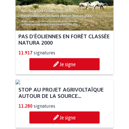
PAS D'ÉOLIENNES EN FORÊT CLASSÉE
NATURA 2000
11.917
signatures
Je signe