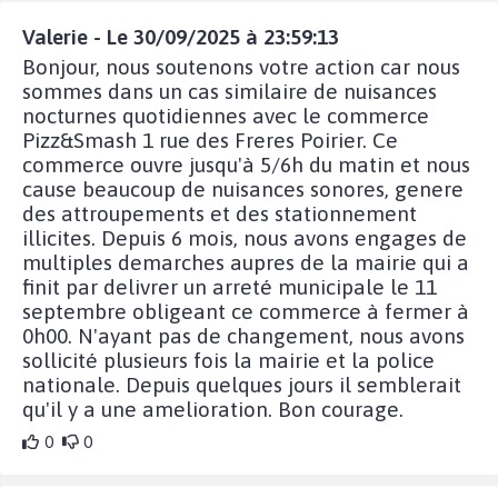
Valerie - Le 30/09/2025 à 23:59:13
Bonjour, nous soutenons votre action car nous
sommes dans un cas similaire de nuisances
nocturnes quotidiennes avec le commerce
Pizz&Smash 1 rue des Freres Poirier. Ce
commerce ouvre jusqu'à 5/6h du matin et nous
cause beaucoup de nuisances sonores, genere
des attroupements et des stationnement
illicites. Depuis 6 mois, nous avons engages de
multiples demarches aupres de la mairie qui a
finit par delivrer un arreté municipale le 11
septembre obligeant ce commerce à fermer à
0h00. N'ayant pas de changement, nous avons
sollicité plusieurs fois la mairie et la police
nationale. Depuis quelques jours il semblerait
qu'il y a une amelioration. Bon courage.
0
0