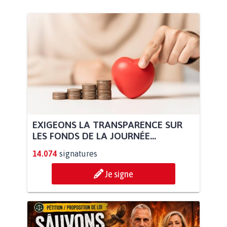
EXIGEONS LA TRANSPARENCE SUR
LES FONDS DE LA JOURNÉE...
14.074
signatures
Je signe