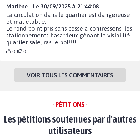
Marlène - Le 30/09/2025 à 21:44:08
La circulation dans le quartier est dangereuse
et mal établie.
Le rond point pris sans cesse à contressens, les
stationnements hasardeux gênant la visibilité ,
quartier sale, ras le bol!!!!
0
0
VOIR TOUS LES COMMENTAIRES
- PÉTITIONS -
Les pétitions soutenues par d'autres
utilisateurs