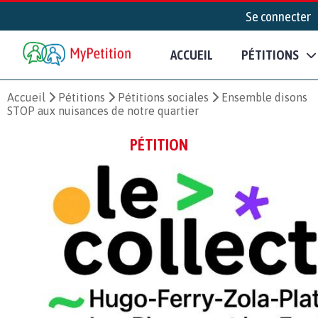
Se connecter
ACCUEIL
PÉTITIONS
Accueil
Pétitions
Pétitions sociales
Ensemble disons
STOP aux nuisances de notre quartier
PÉTITION