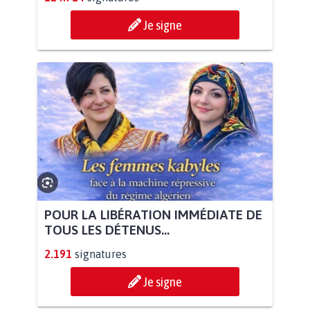
Je signe
POUR LA LIBÉRATION IMMÉDIATE DE
TOUS LES DÉTENUS...
2.191
signatures
Je signe