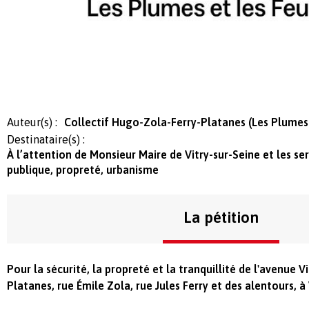
Auteur(s) :
Collectif Hugo-Zola-Ferry-Platanes (Les Plumes et
Destinataire(s) :
À l’attention de Monsieur Maire de Vitry-sur-Seine et les ser
publique, propreté, urbanisme
La pétition
Pour la sécurité, la propreté et la tranquillité de l'
avenue Vi
Platanes, rue Émile Zola, rue Jules Ferry et des alentours,
à 