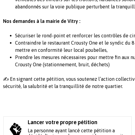
abandonnés sur la voie publique perturbent la tranquill
Nos demandes à la mairie de Vitry :
Sécuriser le rond-point et renforcer les contrôles de ci
Contraindre le restaurant Crousty One et le syndic du 
mettre en conformité leur local poubelles,
Prendre les mesures nécessaires pour mettre fin aux n
Crousty One (stationnement, bruit, déchets)
✍️ En signant cette pétition, vous soutenez l’action collectiv
sécurité, la salubrité et la tranquillité de notre quartier.
Lancer votre propre pétition
La personne ayant lancé cette pétition a