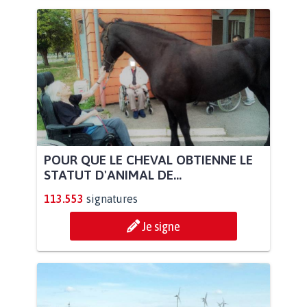
POUR QUE LE CHEVAL OBTIENNE LE
STATUT D'ANIMAL DE...
113.553
signatures
Je signe