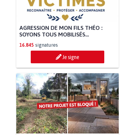
AGRESSION DE MON FILS THÉO :
SOYONS TOUS MOBILISÉS...
16.845
signatures
Je signe