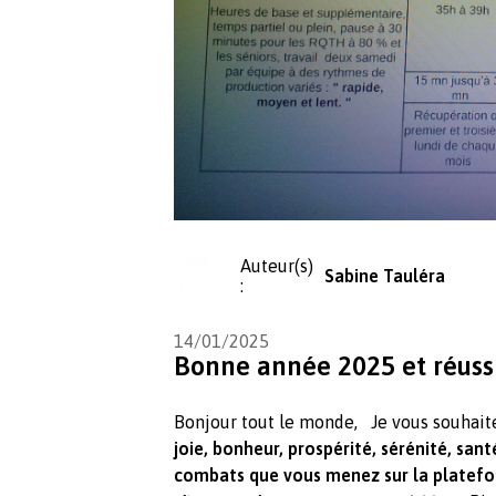
Auteur(s)
Sabine Tauléra
:
14/01/2025
Bonne année 2025 et réuss
Bonjour tout le monde, Je vous souhait
joie, bonheur, prospérité, sérénité, santé
combats que vous menez sur la platef