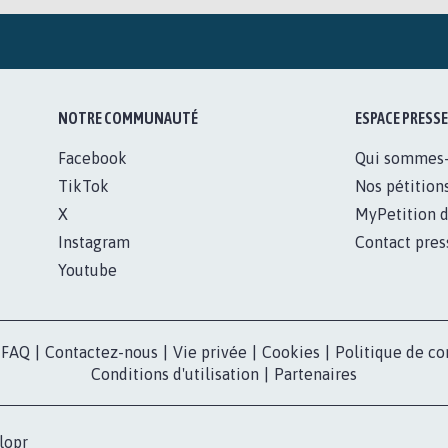
NOTRE COMMUNAUTÉ
ESPACE PRESSE
Facebook
Qui sommes
TikTok
Nos pétition
X
MyPetition d
Instagram
Contact pres
Youtube
FAQ
|
Contactez-nous
|
Vie privée
|
Cookies
|
Politique de co
Conditions d'utilisation
|
Partenaires
lopr