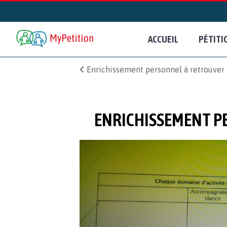
ACCUEIL
PÉTITI
Enrichissement personnel à retrouver 
ENRICHISSEMENT P