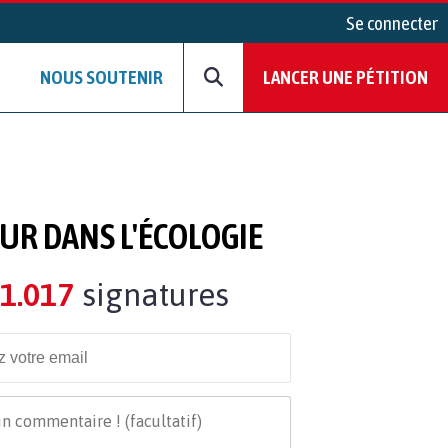
Se connecter
NOUS SOUTENIR
LANCER UNE PÉTITION
R DANS L'ÉCOLOGIE
1.017
signatures