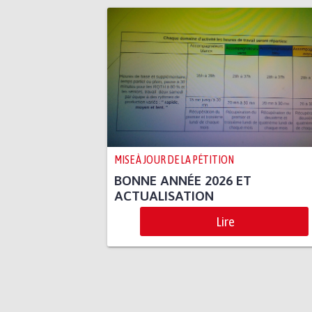
MISE À JOUR DE LA PÉTITION
BONNE ANNÉE 2026 ET
ACTUALISATION
Lire