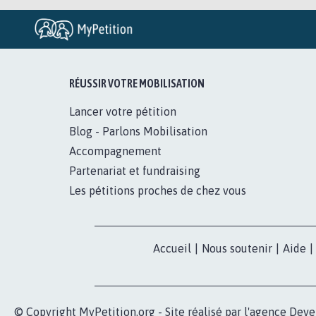
RÉUSSIR VOTRE MOBILISATION
Lancer votre pétition
Blog - Parlons Mobilisation
Accompagnement
Partenariat et fundraising
Les pétitions proches de chez vous
Accueil
|
Nous soutenir
|
Aide
|
© Copyright MyPetition.org - Site réalisé par l'agence
Deve