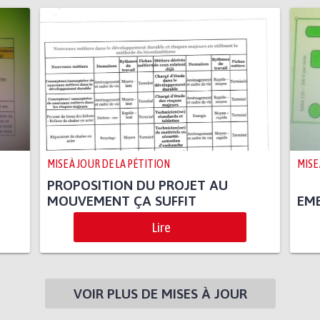
MISE À JOUR DE LA PÉTITION
MISE
PROPOSITION DU PROJET AU
MOUVEMENT ÇA SUFFIT
EM
Lire
VOIR PLUS DE MISES À JOUR