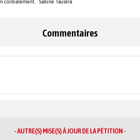
 cordialement. Sabine Tauléra
Commentaires
- AUTRE(S) MISE(S) À JOUR DE LA PÉTITION -