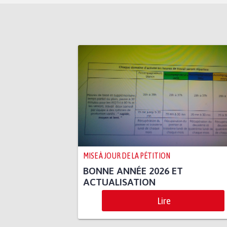
MISE À JOUR DE LA PÉTITION
BONNE ANNÉE 2026 ET
ACTUALISATION
Lire