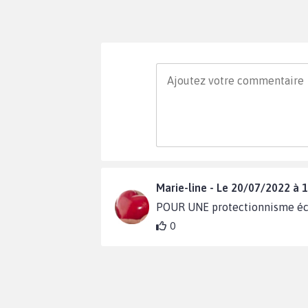
Marie-line - Le 20/07/2022 à 
POUR UNE protectionnisme é
0