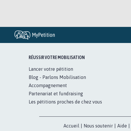
RÉUSSIR VOTRE MOBILISATION
Lancer votre pétition
Blog - Parlons Mobilisation
Accompagnement
Partenariat et fundraising
Les pétitions proches de chez vous
Accueil
|
Nous soutenir
|
Aide
|