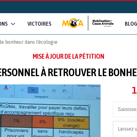
ONS
VICTOIRES
BLOG
le bonheur dans l'écologie
MISE À JOUR DE LA PÉTITION
ERSONNEL À RETROUVER LE BONHEU
1