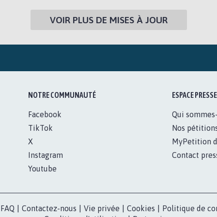
VOIR PLUS DE MISES À JOUR
NOTRE COMMUNAUTÉ
ESPACE PRESSE
Facebook
Qui sommes
TikTok
Nos pétition
X
MyPetition d
Instagram
Contact pres
Youtube
FAQ
|
Contactez-nous
|
Vie privée
|
Cookies
|
Politique de co