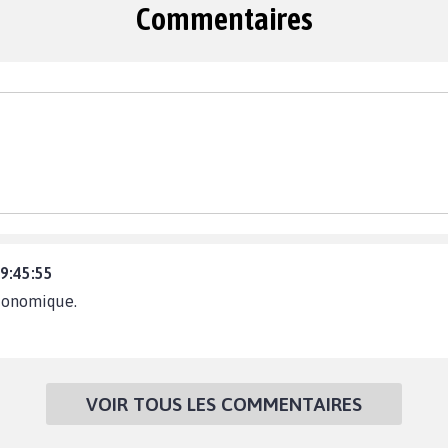
Commentaires
19:45:55
conomique.
VOIR TOUS LES COMMENTAIRES