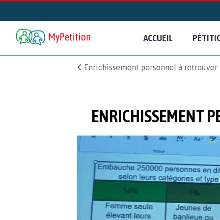
ACCUEIL
PÉTITI
Enrichissement personnel à retrouver 
ENRICHISSEMENT P