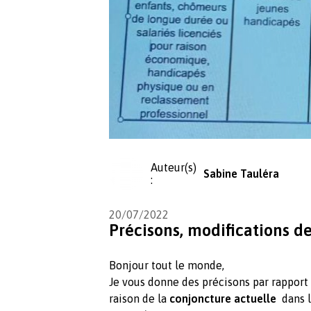
Auteur(s)
Sabine Tauléra
:
20/07/2022
Précisons, modifications de
Bonjour tout le monde,
Je vous donne des précisons par rapport
raison de la
conjoncture actuelle
dans l