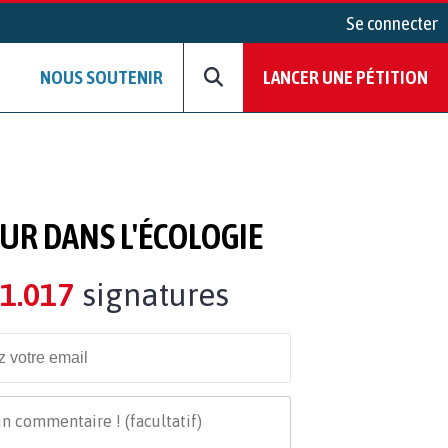
Se connecter
NOUS SOUTENIR
LANCER UNE PÉTITION
R DANS L'ÉCOLOGIE
1.017
signatures