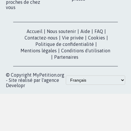
proches de chez
vous
Accueil
|
Nous soutenir
|
Aide
|
FAQ
|
Contactez-nous
|
Vie privée
|
Cookies
|
Politique de confidentialité
|
Mentions légales
|
Conditions d'utilisation
|
Partenaires
© Copyright MyPetition.org
- Site réalisé par l'agence
Developr