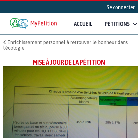
Se connecter
ACCUEIL
PÉTITIONS
Enrichissement personnel à retrouver le bonheur dans
l'écologie
MISE À JOUR DE LA PÉTITION