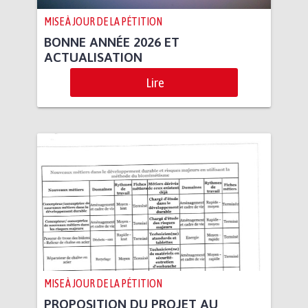
MISE À JOUR DE LA PÉTITION
BONNE ANNÉE 2026 ET
ACTUALISATION
Lire
MISE À JOUR DE LA PÉTITION
PROPOSITION DU PROJET AU