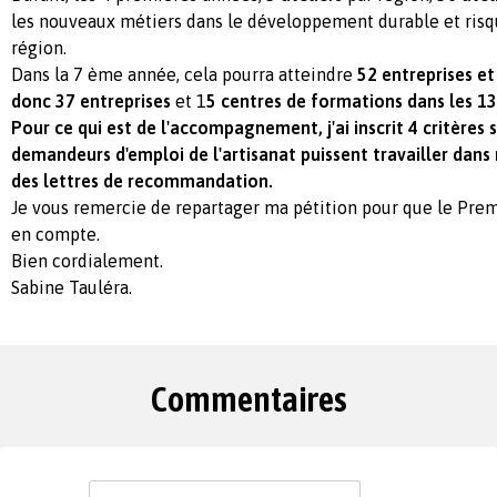
les nouveaux métiers dans le développement durable et ris
région.
Dans la 7 ème année, cela pourra atteindre
52 entreprises et
donc 37 entreprises
et 1
5 centres de formations dans les 13
Pour ce qui est de l'accompagnement, j'ai inscrit 4 critères 
demandeurs d'emploi de l'artisanat puissent travailler dans 
des lettres de recommandation.
Je vous remercie de repartager ma pétition pour que le Prem
en compte.
Bien cordialement.
Sabine Tauléra.
Commentaires