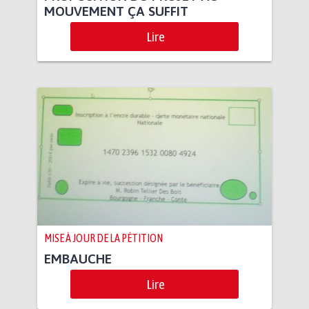
MOUVEMENT ÇA SUFFIT
Lire
MISE À JOUR DE LA PÉTITION
EMBAUCHE
Lire