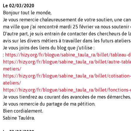
Le 02/03/2020
Bonjour tout le monde,
Je vous remercie chaleureusement de votre soutien, une ca
ma ville que j'ai rencontré mardi 25 février va nous soutenir
D'autre part, je suis entrain de contacter des chercheurs de
avis sur les divers métiers à travailler dans les futurs ateliers
Je vous joins des liens du blog que j'utilise :
:
https://hizy.org/fr/blogue/sabine_taula_ra/billet/tableau
https://hizy.org/fr/blogue/sabine_taula_ra/billet/autre-tab
metiers/
https://hizy.org/fr/blogue/sabine_taula_ra/billet/cotisation
ateliers/
https://hizy.org/fr/blogue/sabine_taula_ra/billet/fonctions
Je vous tiendrez au courant des avancées de mes démarches.
Je vous remercie du partage de ma pétition.
Bien cordialement.
Sabine Tauléra.