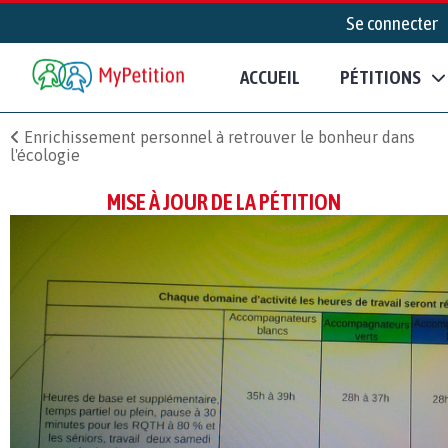
Se connecter
ACCUEIL
PÉTITIONS
Enrichissement personnel à retrouver le bonheur dans
l'écologie
MISE À JOUR DE LA PÉTITION