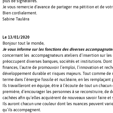
plus de signataires.
Je vous remercie d'avance de partager ma pétition et de votr
Bien cordialement.
Sabine Tauléra
Le 13/01/2020
Bonjour tout le monde,
Je vous informe sur les fonctions des diverses accompagnate
concernant les accompagnateurs ateliers d’insertion sur les 
préoccupent diverses banques, sociétés et institutions. Dont l
finances, l’autre de promouvoir l’emploi, l’innovation et rec
développement durable et risques majeurs. Tout comme de 
terme dans l’énergie fossile et nucléaire, en les remplaçant 
Ils travailleront en équipe, être à l’écoute de tout un chacun
première, d’encourager les personnes à se reconstruire, de d
cachées afin qu’elles acquièrent de nouveaux savoir faire et s
Ils auront chacun une couleur dont les nuances peuvent varie
qu’ils accompagnent.