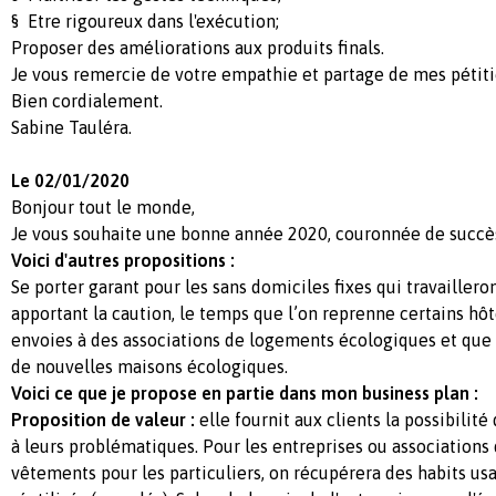
§ Etre rigoureux dans l'exécution;
Proposer des améliorations aux produits finals.
Je vous remercie de votre empathie et partage de mes pétiti
Bien cordialement.
Sabine Tauléra.
Le 02/01/2020
Bonjour tout le monde,
Je vous souhaite une bonne année 2020, couronnée de succè
Voici d'autres propositions :
Se porter garant pour les sans domiciles fixes qui travaillero
apportant la caution, le temps que l’on reprenne certains hôt
envoies à des associations de logements écologiques et que 
de nouvelles maisons écologiques.
Voici ce que je propose en partie dans mon business plan :
Proposition de valeur :
elle fournit aux clients la possibilité
à leurs problématiques. Pour les entreprises ou associations 
vêtements pour les particuliers, on récupérera des habits us