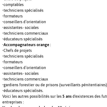
•comptables
•techniciens spécialisés
•formateurs
•conseillers d’orientation
•assistantes- sociales
•techniciens commerciaux
•éducateurs spécialisés
•
Accompagnateurs orange
:
•Chefs de projets
•techniciens spécialisés
•formateurs
•conseillers d’orientation
•assistantes- sociales
•techniciens commerciaux
•gardiens forestier ou de prisons (surveillants pénitentiaires)
•éducateurs spécialisés.
Voici les autres possibilités sur les
5 ans
d'existences des futu
entreprises :