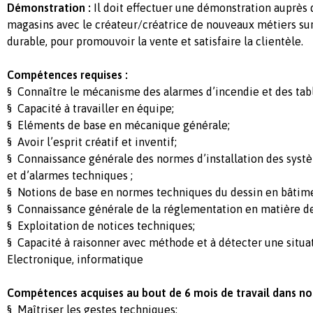
Démonstration :
Il doit effectuer une démonstration auprès
magasins avec le créateur/créatrice de nouveaux métiers s
durable, pour promouvoir la vente et satisfaire la clientèle.
Compétences requises :
§ Connaître le mécanisme des alarmes d’incendie et des tabl
§ Capacité à travailler en équipe;
§ Eléments de base en mécanique générale;
§ Avoir l’esprit créatif et inventif;
§ Connaissance générale des normes d’installation des syst
et d’alarmes techniques ;
§ Notions de base en normes techniques du dessin en bâtim
§ Connaissance générale de la réglementation en matière de 
§ Exploitation de notices techniques;
§ Capacité à raisonner avec méthode et à détecter une situa
Electronique, informatique
Compétences acquises au bout de 6 mois de travail dans nos 
§ Maîtriser les gestes techniques;