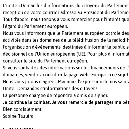
L’unité «Demandes d’informations du citoyen» du Parlemen
réception de votre courrier adressé au Président du Parlem
Tout d'abord, nous tenons à vous remercier pour l'intérêt qu
l'égard du Parlement européen.
Nous vous informons que le Parlement européen octroie des
activités dans les domaines de la télédiffusion, de la radiodif
l'organisation d'événements; destinées à informer le public s
décisionnel de l'Union européenne (UE). Pour plus d'informa
consulter le site du Parlement européen.
Si vous souhaitez des informations sur les financements de l
domaines, veuillez consulter la page web "Europa" à ce sujet
Nous vous prions d'agréer, Madame, l'expression de nos salut
Unité "Demandes d'informations des citoyens"
La personne chargée de répondre a omis de signer.
Je continue le combat. Je vous remercie de partager ma pét
Bien cordialement.
Sabine Tauléra