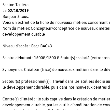
Sabine Tauléra.
Le 02/10/2019
Bonjour à tous,
Voici un extrait de la fiche de nouveaux métiers concernant 
Nom du métier: Concepteur/conceptrice de nouveaux métier
développement durable
Niveau d'accès : Bac/ BAC+3
Salaire débutant : 1600€/1800 € Statut(s) : salarié (entrepren
Synonymes: Créateur (trice) de nouveaux métiers dans le dé
Secteur(s) professionnel(s) : Travail dans les ateliers dédié
le développement durable, puis dans nos nouveaux centres d
Centre(s) d'intérêt : je suis captivé dans la création de méti
développement durable, par les outils d’amélioration de condi