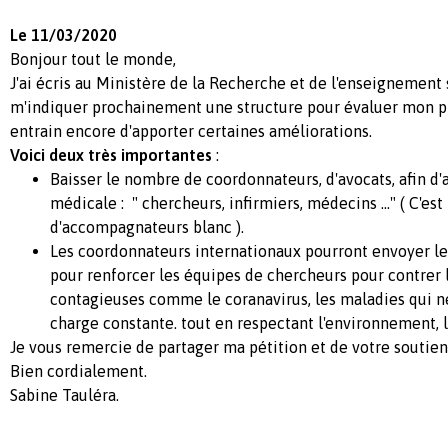
Le 11/03/2020
Bonjour tout le monde,
J'ai écris au Ministère de la Recherche et de l'enseignement 
m'indiquer prochainement une structure pour évaluer mon pro
entrain encore d'apporter certaines améliorations.
Voici deux très importantes
:
Baisser le nombre de coordonnateurs, d'avocats, afin d'
médicale : " chercheurs, infirmiers, médecins ..." ( C'est
d'accompagnateurs blanc ).
Les coordonnateurs internationaux pourront envoyer le
pour renforcer les équipes de chercheurs pour contrer 
contagieuses comme le coranavirus, les maladies qui n
charge constante. tout en respectant l'environnement, 
Je vous remercie de partager ma pétition et de votre soutien
Bien cordialement.
Sabine Tauléra.