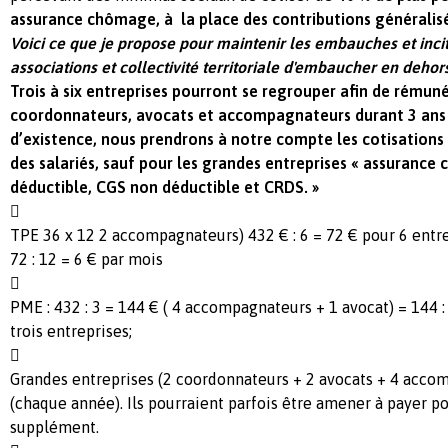
assurance chômage, à la place des contributions généralis
Voici ce que je propose pour maintenir les embauches et incit
associations et collectivité territoriale d'embaucher en dehor
Trois à six entreprises pourront se regrouper afin de rémuné
coordonnateurs, avocats et accompagnateurs durant 3 ans 
d’existence, nous prendrons à notre compte les cotisations 
des salariés, sauf pour les grandes entreprises « assuranc
déductible, CGS non déductible et CRDS. »

TPE 36 x 12 2 accompagnateurs) 432 € : 6 = 72 € pour 6 entr
72 : 12 = 6 € par mois

PME : 432 : 3 = 144 € ( 4 accompagnateurs + 1 avocat) = 144 :
trois entreprises;

Grandes entreprises (2 coordonnateurs + 2 avocats + 4 accom
(chaque année). Ils pourraient parfois être amener à payer po
supplément.