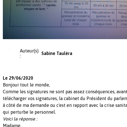
Auteur(s)
Sabine Tauléra
:
Le 29/06/2020
Bonjour tout le monde,
Comme les signatures ne sont pas assez conséquences, avan
télécharger vos signatures, la cabinet du Président du parl
à côté de ma demande ou c'est en rapport avec la crise sanit
qui perturbe le personnel.
Voici la réponse :
Madame,