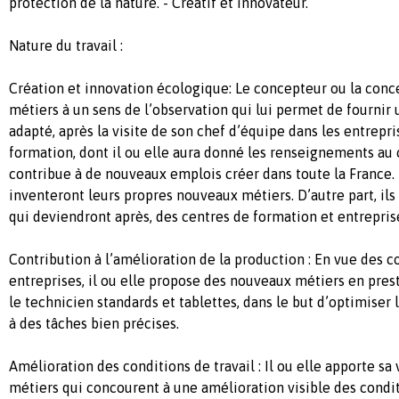
protection de la nature. - Créatif et innovateur.
Nature du travail :
Création et innovation écologique: Le concepteur ou la con
métiers à un sens de l’observation qui lui permet de fournir 
adapté, après la visite de son chef d’équipe dans les entrepr
formation, dont il ou elle aura donné les renseignements au 
contribue à de nouveaux emplois créer dans toute la France.
inventeront leurs propres nouveaux métiers. D’autre part, ils
qui deviendront après, des centres de formation et entrepris
Contribution à l’amélioration de la production : En vue des c
entreprises, il ou elle propose des nouveaux métiers en pre
le technicien standards et tablettes, dans le but d’optimiser
à des tâches bien précises.
Amélioration des conditions de travail : Il ou elle apporte sa 
métiers qui concourent à une amélioration visible des condit