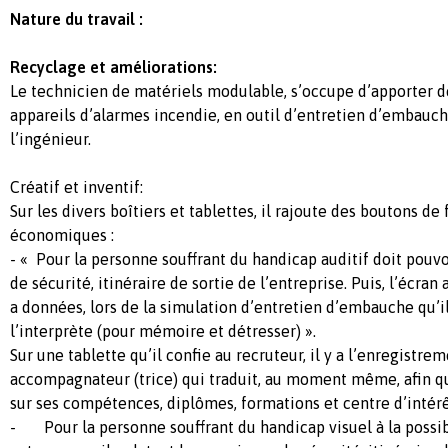
Nature du travail :
Recyclage et améliorations:
Le technicien de matériels modulable, s’occupe d’apporter d
appareils d’alarmes incendie, en outil d’entretien d’embauch
l’ingénieur.
Créatif et inventif:
Sur les divers boîtiers et tablettes, il rajoute des boutons de
économiques :
- « Pour la personne souffrant du handicap auditif doit pouv
de sécurité, itinéraire de sortie de l’entreprise. Puis, l’écran 
a données, lors de la simulation d’entretien d’embauche qu’il
l’interprète (pour mémoire et détresser) ».
Sur une tablette qu’il confie au recruteur, il y a l’enregistre
accompagnateur (trice) qui traduit, au moment même, afin qu
sur ses compétences, diplômes, formations et centre d’intérê
- Pour la personne souffrant du handicap visuel à la possib