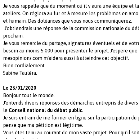
Je vous rappelle que du moment où il y aura une équipe et l
ateliers. On réglera au fur et à mesure les problèmes en amo
et humain. Des doléances que vous nous communiquerez.
J'obtiendrais une réponse de la commission nationale du déb
prochain.
Je vous remercie du partage, signatures éventuels et de votre
besoin au moins 5 000 pour présenter le projet. J'espère que 
mesopinions.com m'aidera aussi à atteindre cet objectif.
Bien cordialement.
Sabine Tauléra.
Le 26/01/2020
Bonjour tout le monde,
J'entends divers réponses des démarches entrepris de divers
le
Conseil national du débat public
.
Je suis entrain de me former en ligne sur la participation du 
pense que ma pétition est légitime.
Vous êtes tenu au courant de mon vaste projet. Pour qu'il soit