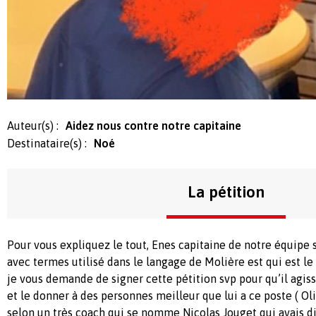
Auteur(s) :
Aidez nous contre notre capitaine
Destinataire(s) :
Noé
La pétition
Pour vous expliquez le tout, Enes capitaine de notre équipe s
avec termes utilisé dans le langage de Molière est qui est le 
je vous demande de signer cette pétition svp pour qu’il agis
et le donner à des personnes meilleur que lui a ce poste ( O
selon un très coach qui se nomme Nicolas Jouget qui avais dit 