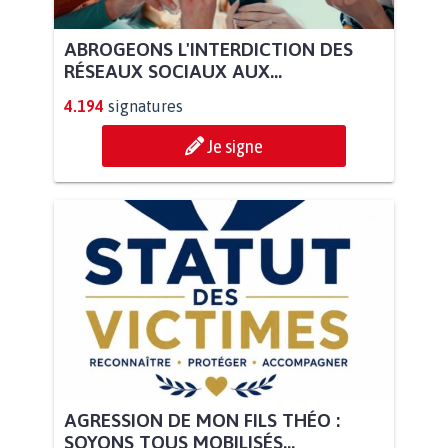
ABROGEONS L'INTERDICTION DES
RÉSEAUX SOCIAUX AUX...
4.194
signatures
Je signe
AGRESSION DE MON FILS THÉO :
SOYONS TOUS MOBILISÉS...