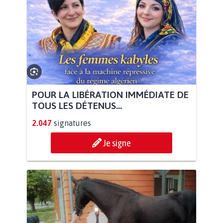
POUR LA LIBÉRATION IMMÉDIATE DE
TOUS LES DÉTENUS...
2.047
signatures
Je signe