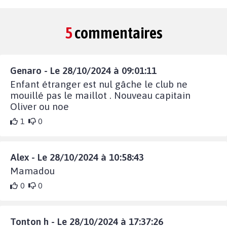
5
commentaires
Genaro - Le 28/10/2024 à 09:01:11
Enfant étranger est nul gâche le club ne
mouillé pas le maillot . Nouveau capitain
Oliver ou noe
1
0
Alex - Le 28/10/2024 à 10:58:43
Mamadou
0
0
Tonton h - Le 28/10/2024 à 17:37:26