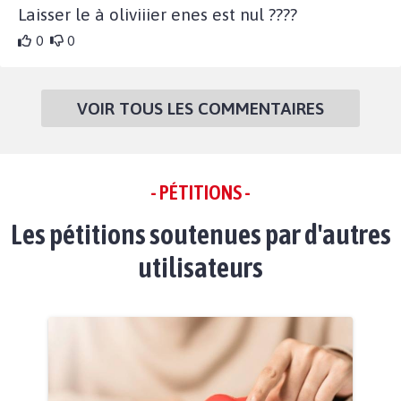
Laisser le à oliviiier enes est nul ????
0
0
VOIR TOUS LES COMMENTAIRES
- PÉTITIONS -
Les pétitions soutenues par d'autres
utilisateurs