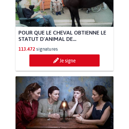
POUR QUE LE CHEVAL OBTIENNE LE
STATUT D'ANIMAL DE...
113.472
signatures
Je signe