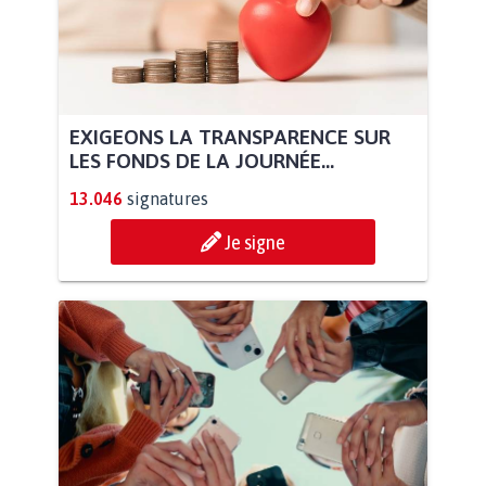
EXIGEONS LA TRANSPARENCE SUR
LES FONDS DE LA JOURNÉE...
13.046
signatures
Je signe