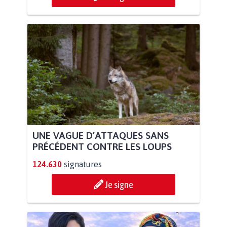
UNE VAGUE D’ATTAQUES SANS
PRÉCÉDENT CONTRE LES LOUPS
124.630
signatures
Je signe