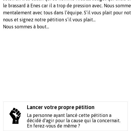
le brassard à Enes car il a trop de pression avec. Nous somm
mentalement avec tous dans l’équipe. S’il vous plait pour no
nous et signez notre pétition s’il vous plait…
Nous sommes à bout…
Lancer votre propre pétition
La personne ayant lancé cette pétition a
décidé d'agir pour la cause qui la concernait.
En ferez-vous de même ?