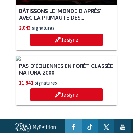
BÂTISSONS LE 'MONDE D'APRÈS'
AVEC LA PRIMAUTÉ DES...
2.043
signatures
Je signe
PAS D'ÉOLIENNES EN FORÊT CLASSÉE
NATURA 2000