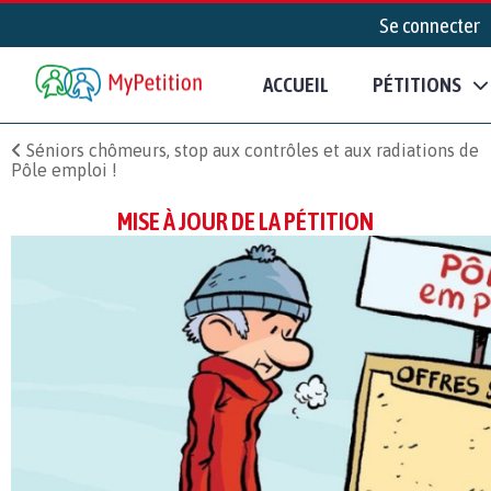
Se connecter
ACCUEIL
PÉTITIONS
Séniors chômeurs, stop aux contrôles et aux radiations de
Pôle emploi !
MISE À JOUR DE LA PÉTITION