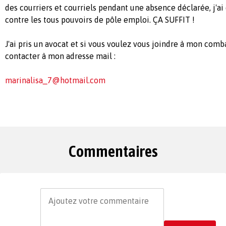
des courriers et courriels pendant une absence déclarée, j'a
contre les tous pouvoirs de pôle emploi. ÇA SUFFIT !
J'ai pris un avocat et si vous voulez vous joindre à mon com
contacter à mon adresse mail :
marinalisa_7@hotmail.com
Commentaires