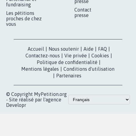
presse
fundraising
Contact
Les pétitions
presse
proches de chez
vous
Accueil
|
Nous soutenir
|
Aide
|
FAQ
|
Contactez-nous
|
Vie privée
|
Cookies
|
Politique de confidentialité
|
Mentions légales
|
Conditions d'utilisation
|
Partenaires
© Copyright MyPetition.org
- Site réalisé par l'agence
Developr