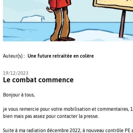
Auteur(s) :
Une future retraitée en colère
19/12/2023
Le combat commence
Bonjour à tous,
je vous remercie pour votre mobilisation et commentaires, 1
bien mais pas assez pour contacter la presse.
Suite à ma radiation décembre 2022, à nouveau contrôle PE a 