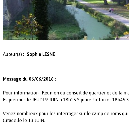
Auteur(s) :
Sophie LESNE
Message du 06/06/2016 :
Pour information : Réunion du conseil de quartier et de la m
Esquermes le JEUDI 9 JUIN à 18h15 Square Fulton et 18h45 Sa
Venez nombreux pour les interroger sur le camp de roms qui s
Citadelle le 13 JUIN.