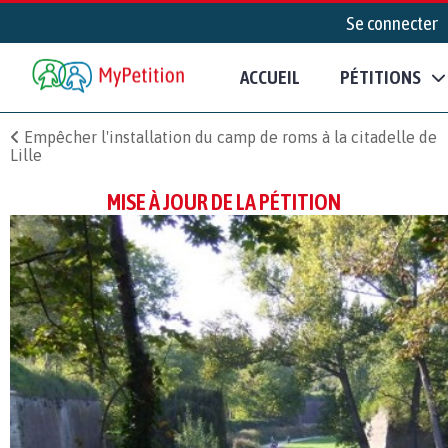
Se connecter
ACCUEIL
PÉTITIONS
Empêcher l'installation du camp de roms à la citadelle de
Lille
MISE À JOUR DE LA PÉTITION