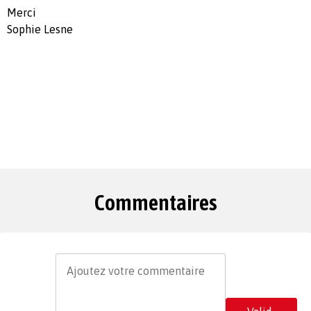
Merci
Sophie Lesne
Commentaires