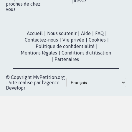
presse
proches de chez
vous
Accueil
|
Nous soutenir
|
Aide
|
FAQ
|
Contactez-nous
|
Vie privée
|
Cookies
|
Politique de confidentialité
|
Mentions légales
|
Conditions d'utilisation
|
Partenaires
© Copyright MyPetition.org
- Site réalisé par l'agence
Developr