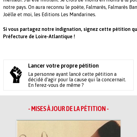
notre pays. On aura reconnu le poète, Falmarès, Falmarès Bangs
Joëlle et moi, les Editions Les Mandarines.
Si vous partagez notre indignation, signez cette pétition q
Préfecture de Loire-Atlantique !
Lancer votre propre pétition
La personne ayant lancé cette pétition a
décidé d'agir pour la cause qui la concernait.
En ferez-vous de même ?
- MISES À JOUR DE LA PÉTITION -