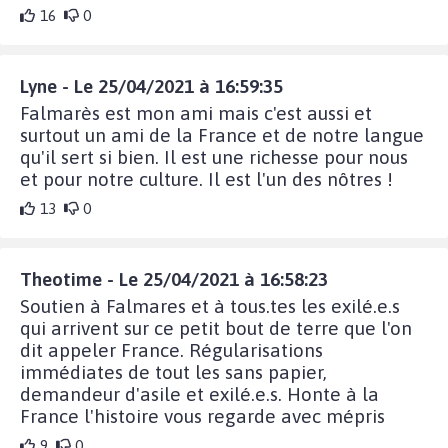
16
0
Lyne - Le 25/04/2021 à 16:59:35
Falmarès est mon ami mais c'est aussi et
surtout un ami de la France et de notre langue
qu'il sert si bien. Il est une richesse pour nous
et pour notre culture. Il est l'un des nôtres !
13
0
Theotime - Le 25/04/2021 à 16:58:23
Soutien à Falmares et à tous.tes les exilé.e.s
qui arrivent sur ce petit bout de terre que l'on
dit appeler France. Régularisations
immédiates de tout les sans papier,
demandeur d'asile et exilé.e.s. Honte à la
France l'histoire vous regarde avec mépris
9
0