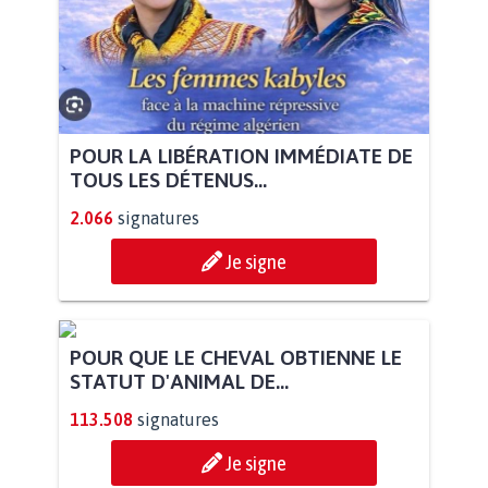
POUR LA LIBÉRATION IMMÉDIATE DE
TOUS LES DÉTENUS...
2.066
signatures
Je signe