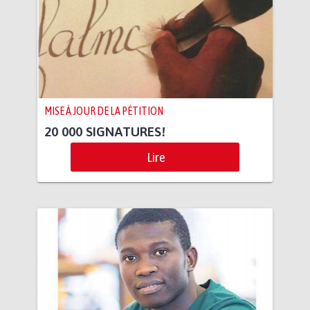
MISE À JOUR DE LA PÉTITION
20 000 SIGNATURES!
Lire