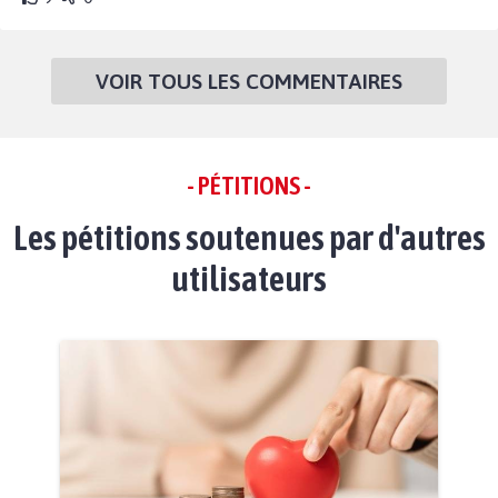
VOIR TOUS LES COMMENTAIRES
- PÉTITIONS -
Les pétitions soutenues par d'autres
utilisateurs