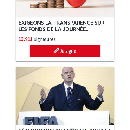
EXIGEONS LA TRANSPARENCE SUR
LES FONDS DE LA JOURNÉE...
13.911
signatures
Je signe