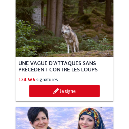
UNE VAGUE D’ATTAQUES SANS
PRÉCÉDENT CONTRE LES LOUPS
124.666
signatures
Je signe