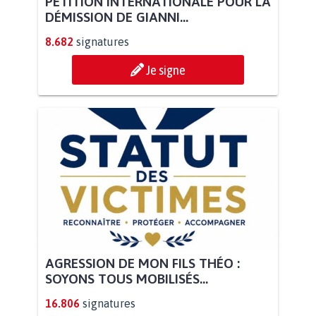
PÉTITION INTERNATIONALE POUR LA
DÉMISSION DE GIANNI...
8.682
signatures
Je signe
AGRESSION DE MON FILS THÉO :
SOYONS TOUS MOBILISÉS...
16.806
signatures