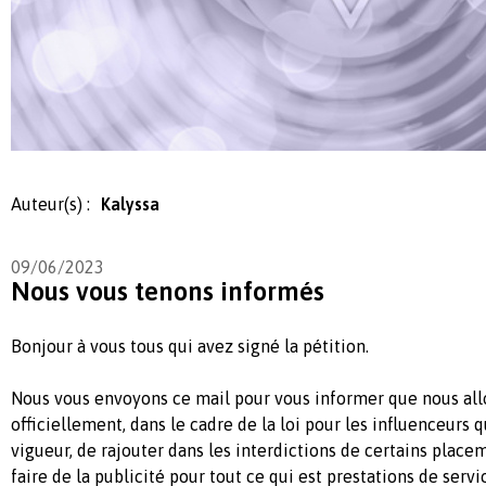
Auteur(s) :
Kalyssa
09/06/2023
Nous vous tenons informés
Bonjour à vous tous qui avez signé la pétition.
Nous vous envoyons ce mail pour vous informer que nous al
officiellement, dans le cadre de la loi pour les influenceurs q
vigueur, de rajouter dans les interdictions de certains placem
faire de la publicité pour tout ce qui est prestations de serv