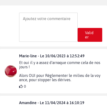
Valid
er
Marie-line - Le 10/06/2023 à 12:52:49
Et oui il y a assez d'arnaque comme cela de nos
jours !
Alors OUI pour Réglementer le milieu de la voy
ance, pour stopper les dérives.
0
Amandine - Le 11/04/2024 à 16:10:19