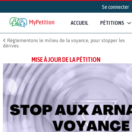
Se connecter
ACCUEIL
PÉTITIONS
Réglementons le milieu de la voyance, pour stopper les
dérives.
MISE À JOUR DE LA PÉTITION