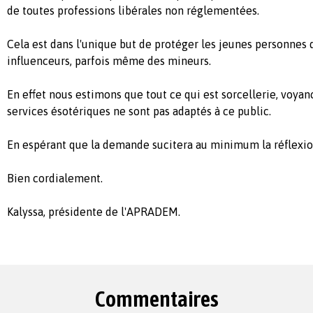
de toutes professions libérales non réglementées.
Cela est dans l'unique but de protéger les jeunes personnes 
influenceurs, parfois même des mineurs.
En effet nous estimons que tout ce qui est sorcellerie, voya
services ésotériques ne sont pas adaptés à ce public.
En espérant que la demande sucitera au minimum la réflexi
Bien cordialement.
Kalyssa, présidente de l'APRADEM.
Commentaires