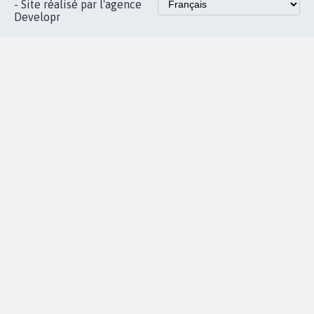
- Site réalisé par l'agence
Developr