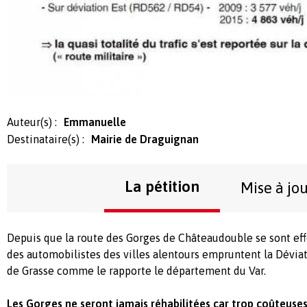
Auteur(s) :
Emmanuelle
Destinataire(s) :
Mairie de Draguignan
La pétition
Mise à jo
Depuis que la route des Gorges de Châteaudouble se sont effo
des automobilistes des villes alentours empruntent la Déviati
de Grasse comme le rapporte le département du Var.
Les Gorges ne seront jamais réhabilitées car trop coûteuses.