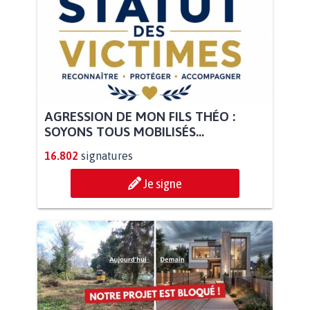
AGRESSION DE MON FILS THÉO :
SOYONS TOUS MOBILISÉS...
16.802
signatures
Je signe