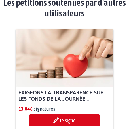
Les pétitions soutenues par d'autres
utilisateurs
EXIGEONS LA TRANSPARENCE SUR
LES FONDS DE LA JOURNÉE...
13.046
signatures
Je signe