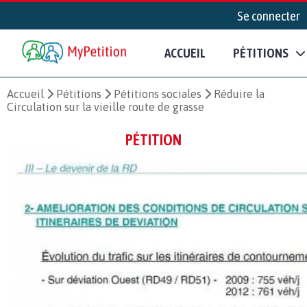
Se connecter
ACCUEIL
PÉTITIONS
Accueil
Pétitions
Pétitions sociales
Réduire la
Circulation sur la vieille route de grasse
PÉTITION