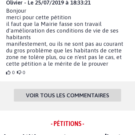
Olivier - Le 25/07/2019 à 18:33:21
Bonjour
merci pour cette pétition
il faut que la Mairie fasse son travail
d'amélioration des conditions de vie de ses
habitants
manifestement, ou ils ne sont pas au courant
du gros problème que les habitants de cette
zone ne tolère plus, ou ce n'est pas le cas, et
cette pétition a le mérite de le prouver
0
0
VOIR TOUS LES COMMENTAIRES
- PÉTITIONS -