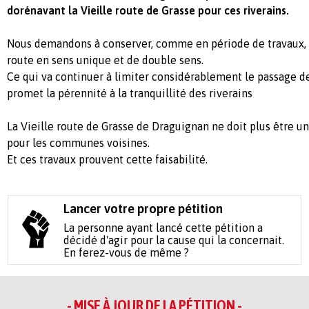
dorénavant la Vieille route de Grasse pour ces riverains.
Nous demandons à conserver, comme en période de travaux,
route en sens unique et de double sens.
Ce qui va continuer à limiter considérablement le passage de
promet la pérennité à la tranquillité des riverains
La Vieille route de Grasse de Draguignan ne doit plus être un
pour les communes voisines.
Et ces travaux prouvent cette faisabilité.
Lancer votre propre pétition
La personne ayant lancé cette pétition a
décidé d'agir pour la cause qui la concernait.
En ferez-vous de même ?
- MISE À JOUR DE LA PÉTITION -