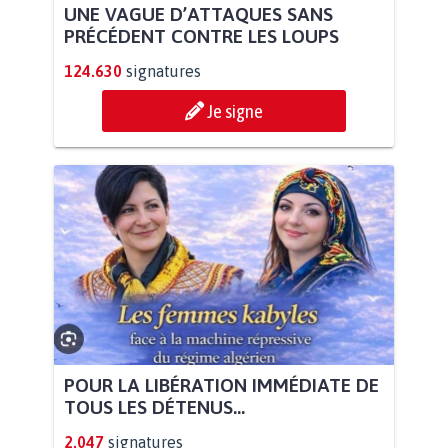
UNE VAGUE D’ATTAQUES SANS
PRÉCÉDENT CONTRE LES LOUPS
124.630
signatures
Je signe
POUR LA LIBÉRATION IMMÉDIATE DE
TOUS LES DÉTENUS...
2.047
signatures