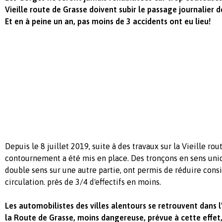
Vieille route de Grasse doivent subir le passage journalier d
Et en à peine un an, pas moins de 3 accidents ont eu lieu!
Depuis le 8 juillet 2019, suite à des travaux sur la Vieille rou
contournement a été mis en place. Des tronçons en sens uniq
double sens sur une autre partie, ont permis de réduire con
circulation. près de 3/4 d'effectifs en moins.
Les automobilistes des villes alentours se retrouvent dans 
la Route de Grasse, moins dangereuse, prévue à cette effet, 