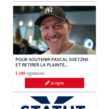
POUR SOUTENIR PASCAL SOETZNS
ET RETIRER LA PLAINTE...
5.180
signatures
Je signe