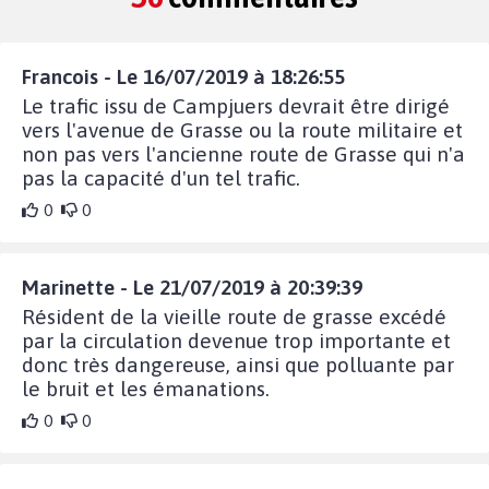
Francois - Le 16/07/2019 à 18:26:55
Le trafic issu de Campjuers devrait être dirigé
vers l'avenue de Grasse ou la route militaire et
non pas vers l'ancienne route de Grasse qui n'a
pas la capacité d'un tel trafic.
0
0
Marinette - Le 21/07/2019 à 20:39:39
Résident de la vieille route de grasse excédé
par la circulation devenue trop importante et
donc très dangereuse, ainsi que polluante par
le bruit et les émanations.
0
0