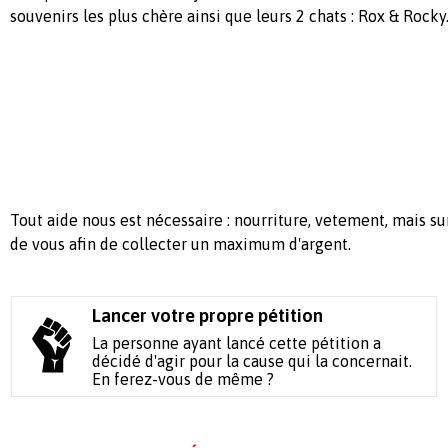
souvenirs les plus chère ainsi que leurs 2 chats : Rox & Rocky
Tout aide nous est nécessaire : nourriture, vetement, mais s
de vous afin de collecter un maximum d'argent.
Lancer votre propre pétition
La personne ayant lancé cette pétition a
décidé d'agir pour la cause qui la concernait.
En ferez-vous de même ?