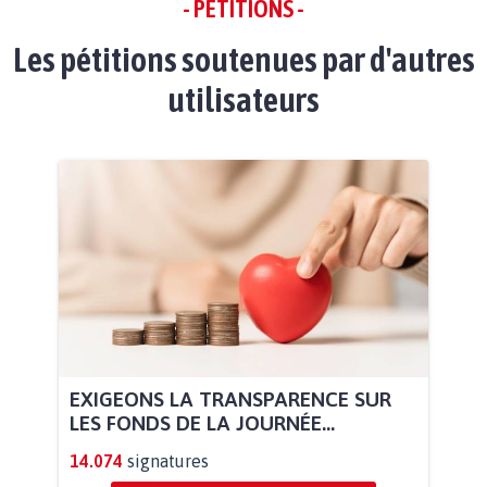
- PÉTITIONS -
Les pétitions soutenues par d'autres
utilisateurs
EXIGEONS LA TRANSPARENCE SUR
LES FONDS DE LA JOURNÉE...
14.074
signatures