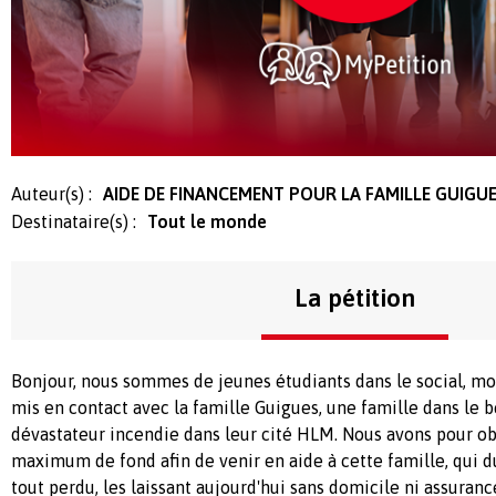
Auteur(s) :
AIDE DE FINANCEMENT POUR LA FAMILLE GUIGU
Destinataire(s) :
Tout le monde
La pétition
Bonjour, nous sommes de jeunes étudiants dans le social, m
mis en contact avec la famille Guigues, une famille dans le 
dévastateur incendie dans leur cité HLM. Nous avons pour ob
maximum de fond afin de venir en aide à cette famille, qui d
tout perdu, les laissant aujourd'hui sans domicile ni assurance