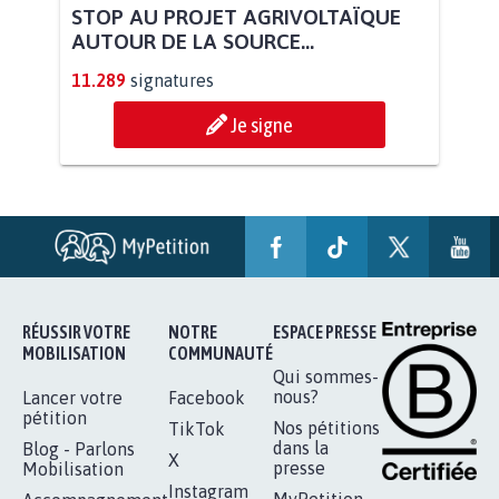
STOP AU PROJET AGRIVOLTAÏQUE
AUTOUR DE LA SOURCE...
11.289
signatures
Je signe