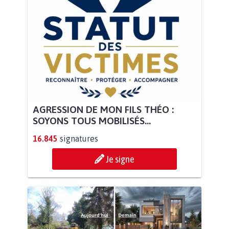
AGRESSION DE MON FILS THÉO :
SOYONS TOUS MOBILISÉS...
16.845
signatures
Je signe