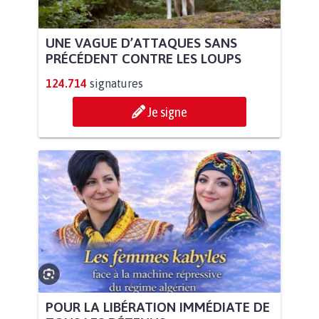
UNE VAGUE D’ATTAQUES SANS
PRÉCÉDENT CONTRE LES LOUPS
124.714
signatures
Je signe
POUR LA LIBÉRATION IMMÉDIATE DE