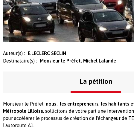
Auteur(s) :
E.LECLERC SECLIN
Destinataire(s) :
Monsieur le Préfet, Michel Lalande
La pétition
Monsieur le Préfet,
nous , les entrepreneurs, les habitants e
Métropole Lilloise
, sollicitons de votre part une interventio
pour accélérer le processus de création de l'échangeur de
l'autoroute A1.