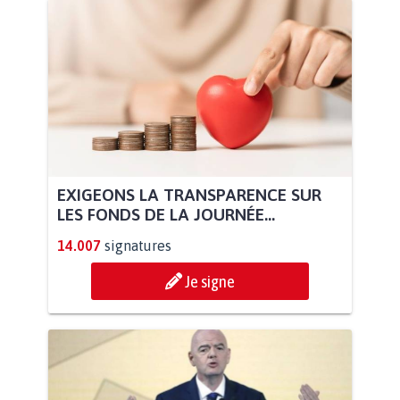
EXIGEONS LA TRANSPARENCE SUR
LES FONDS DE LA JOURNÉE...
14.007
signatures
Je signe