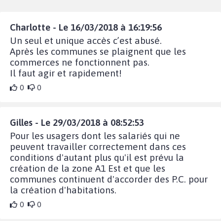
Charlotte - Le 16/03/2018 à 16:19:56
Un seul et unique accès c’est abusé.
Après les communes se plaignent que les
commerces ne fonctionnent pas.
Il faut agir et rapidement!
0
0
Gilles - Le 29/03/2018 à 08:52:53
Pour les usagers dont les salariés qui ne
peuvent travailler correctement dans ces
conditions d'autant plus qu'il est prévu la
création de la zone A1 Est et que les
communes continuent d'accorder des P.C. pour
la création d'habitations.
0
0