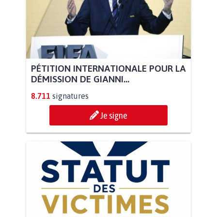
PÉTITION INTERNATIONALE POUR LA
DÉMISSION DE GIANNI...
8.711
signatures
Je signe