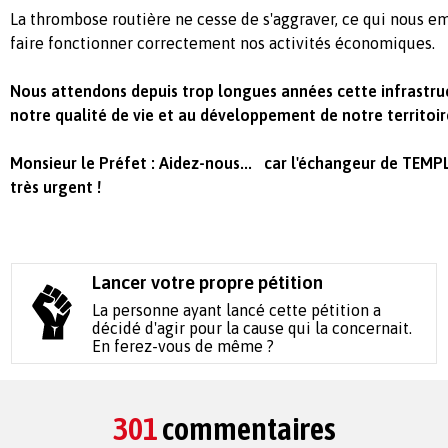
La thrombose routière ne cesse de s'aggraver, ce qui nous e
faire fonctionner correctement nos activités économiques.
Nous attendons depuis trop longues années cette infrastru
notre qualité de vie et au développement de notre territoir
Monsieur le Préfet : Aidez-nous... car l'échangeur de TEMP
très urgent !
Lancer votre propre pétition
La personne ayant lancé cette pétition a
décidé d'agir pour la cause qui la concernait.
En ferez-vous de même ?
301
commentaires