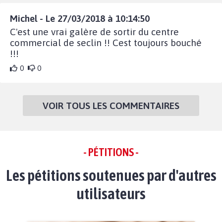
Michel - Le 27/03/2018 à 10:14:50
C'est une vrai galère de sortir du centre
commercial de seclin !! Cest toujours bouché
!!!
0
0
VOIR TOUS LES COMMENTAIRES
- PÉTITIONS -
Les pétitions soutenues par d'autres
utilisateurs