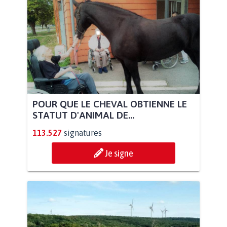
POUR QUE LE CHEVAL OBTIENNE LE
STATUT D'ANIMAL DE...
113.527
signatures
Je signe