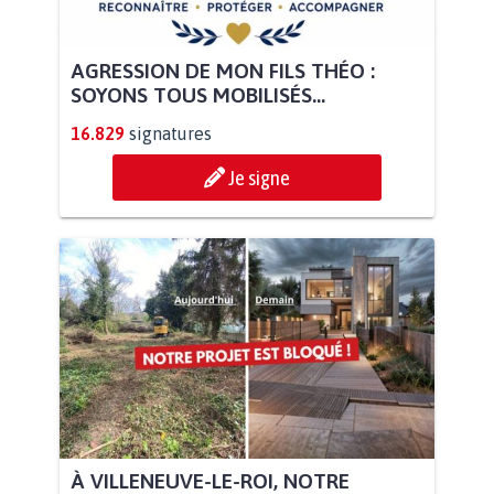
AGRESSION DE MON FILS THÉO :
SOYONS TOUS MOBILISÉS...
16.829
signatures
Je signe
À VILLENEUVE-LE-ROI, NOTRE