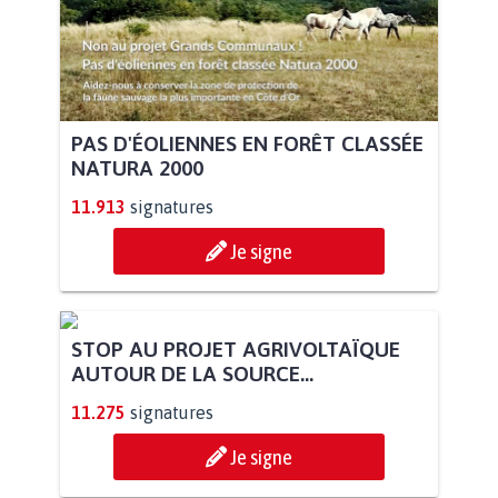
PAS D'ÉOLIENNES EN FORÊT CLASSÉE
NATURA 2000
11.913
signatures
Je signe