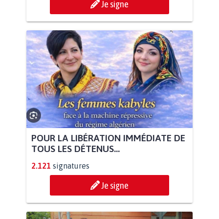
Je signe
POUR LA LIBÉRATION IMMÉDIATE DE
TOUS LES DÉTENUS...
2.121
signatures
Je signe