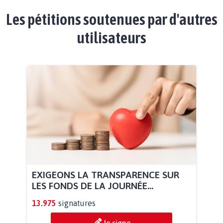
Les pétitions soutenues par d'autres
utilisateurs
EXIGEONS LA TRANSPARENCE SUR
LES FONDS DE LA JOURNÉE...
13.975
signatures