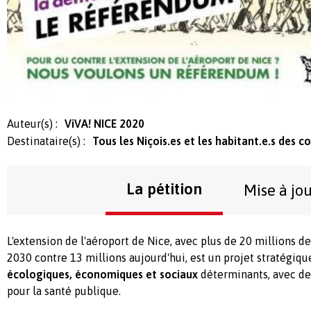
Auteur(s) :
ViVA! NICE 2020
Destinataire(s) :
Tous les Niçois.es et les habitant.e.s des
La pétition
Mise à jo
L'extension de l'aéroport de Nice, avec plus de 20 millions de
2030 contre 13 millions aujourd'hui, est un projet stratégiq
écologiques, économiques et sociaux
déterminants, avec de
pour la santé publique.