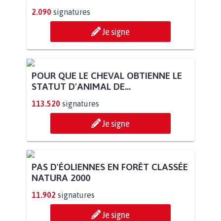
2.090
signatures
Je signe
POUR QUE LE CHEVAL OBTIENNE LE
STATUT D'ANIMAL DE...
113.520
signatures
Je signe