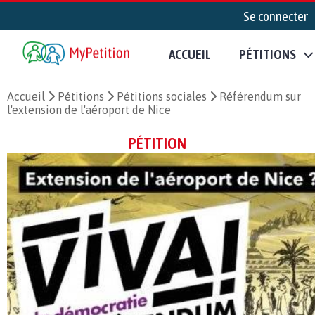
Se connecter
ACCUEIL
PÉTITIONS
Accueil
Pétitions
Pétitions sociales
Référendum sur
l'extension de l'aéroport de Nice
PÉTITION