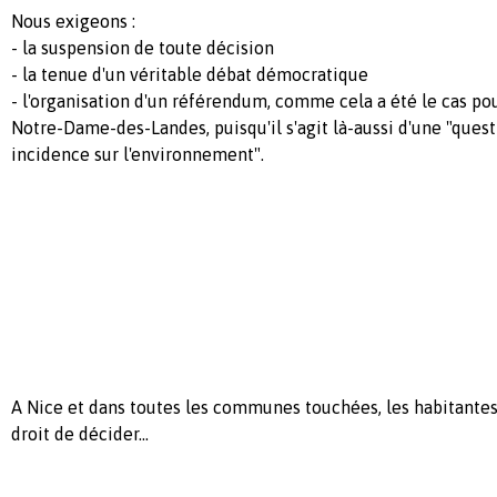
Nous exigeons :
- la suspension de toute décision
- la tenue d'un véritable débat démocratique
- l'organisation d'un référendum, comme cela a été le cas pou
Notre-Dame-des-Landes, puisqu'il s'agit là-aussi d'une "ques
incidence sur l'environnement".
A Nice et dans toutes les communes touchées, les habitantes 
droit de décider...