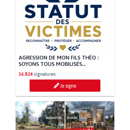
AGRESSION DE MON FILS THÉO :
SOYONS TOUS MOBILISÉS...
16.824
signatures
Je signe