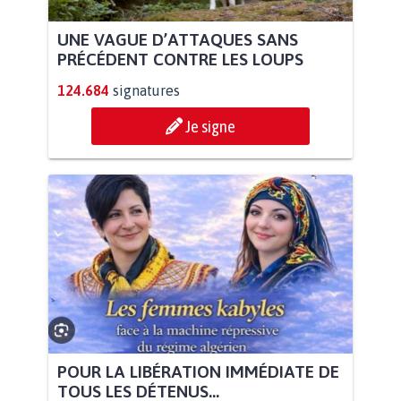
UNE VAGUE D’ATTAQUES SANS
PRÉCÉDENT CONTRE LES LOUPS
124.684
signatures
Je signe
POUR LA LIBÉRATION IMMÉDIATE DE
TOUS LES DÉTENUS...