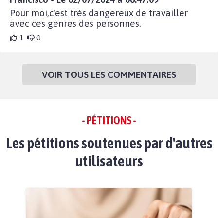
Pour moi,c'est très dangereux de travailler
avec ces genres des personnes.
1
0
VOIR TOUS LES COMMENTAIRES
- PÉTITIONS -
Les pétitions soutenues par d'autres
utilisateurs