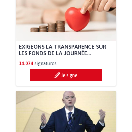
EXIGEONS LA TRANSPARENCE SUR
LES FONDS DE LA JOURNÉE...
14.074
signatures
Je signe