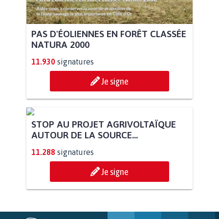
PAS D'ÉOLIENNES EN FORÊT CLASSÉE
NATURA 2000
11.930
signatures
Je signe
STOP AU PROJET AGRIVOLTAÏQUE