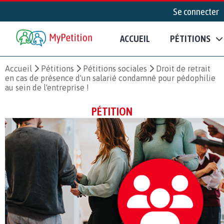
Se connecter
ACCUEIL
PÉTITIONS
Accueil
Pétitions
Pétitions sociales
Droit de retrait
en cas de présence d'un salarié condamné pour pédophilie
au sein de l'entreprise !
PÉTITION