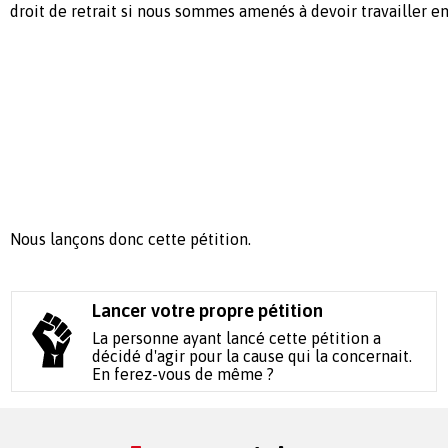
droit de retrait si nous sommes amenés à devoir travailler en
Nous lançons donc cette pétition.
Lancer votre propre pétition
La personne ayant lancé cette pétition a
décidé d'agir pour la cause qui la concernait.
En ferez-vous de même ?