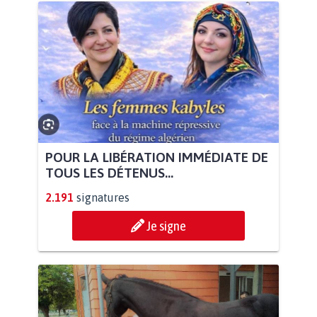
POUR LA LIBÉRATION IMMÉDIATE DE
TOUS LES DÉTENUS...
2.191
signatures
Je signe