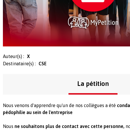
Auteur(s) :
X
Destinataire(s) :
CSE
La pétition
Nous venons d'apprendre qu'un de nos collègues a été
conda
pédophilie au sein de l'entreprise
Nous
ne souhaitons plus de contact avec cette personne,
no