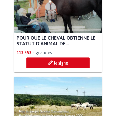
POUR QUE LE CHEVAL OBTIENNE LE
STATUT D'ANIMAL DE...
113.553
signatures
Je signe