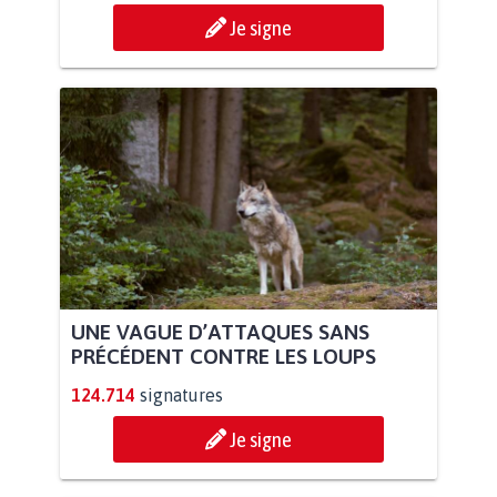
Je signe
UNE VAGUE D’ATTAQUES SANS
PRÉCÉDENT CONTRE LES LOUPS
124.714
signatures
Je signe