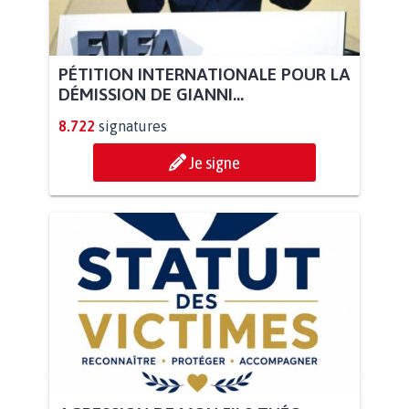
PÉTITION INTERNATIONALE POUR LA
DÉMISSION DE GIANNI...
8.722
signatures
Je signe