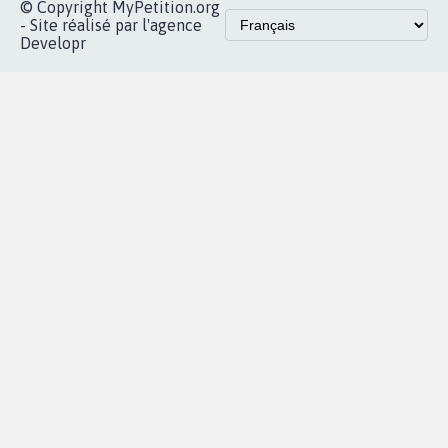
© Copyright MyPetition.org
- Site réalisé par l'agence
Developr