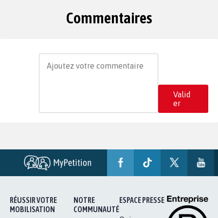
Commentaires
Valid
er
RÉUSSIR VOTRE
NOTRE
ESPACE PRESSE
MOBILISATION
COMMUNAUTÉ