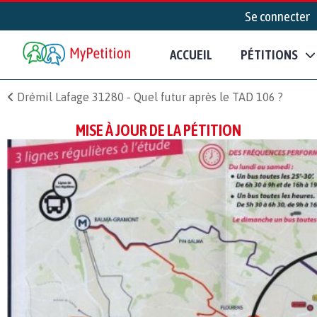
Se connecter
ACCUEIL
PÉTITIONS
Drémil Lafage 31280 - Quel futur après le TAD 106 ?
MISE À JOUR DE LA PÉTITION