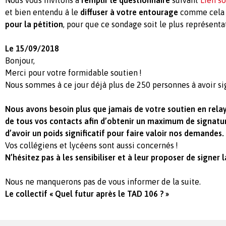
et bien entendu à le
diffuser à votre entourage
comme cela a
pour la pétition
, pour que ce sondage soit le plus représentat
Le 15/09/2018
Bonjour,
Merci pour votre formidable soutien !
Nous sommes à ce jour déjà plus de 250 personnes à avoir si
Nous avons besoin plus que jamais de votre soutien en relay
de tous vos contacts afin d’obtenir un maximum de signatu
d’avoir un poids significatif pour faire valoir nos demandes.
Vos collégiens et lycéens sont aussi concernés !
N’hésitez pas à les sensibiliser et à leur proposer de signer l
Nous ne manquerons pas de vous informer de la suite.
Le collectif « Quel futur après le TAD 106 ? »