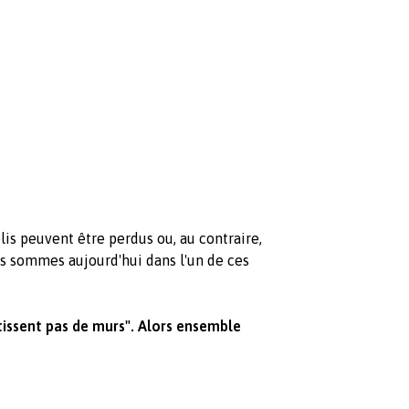
is peuvent être perdus ou, au contraire,
s sommes aujourd'hui dans l'un de ces
âtissent pas de murs". Alors ensemble