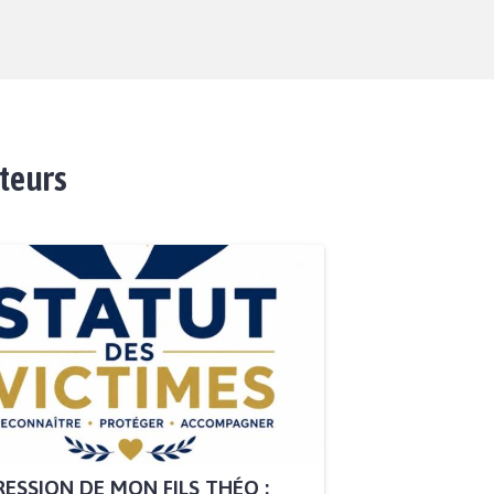
ateurs
ESSION DE MON FILS THÉO :