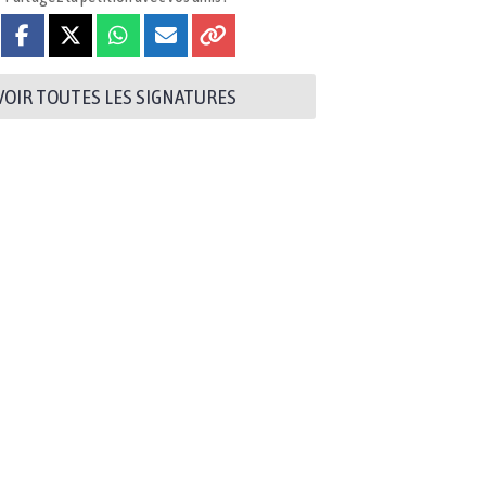
VOIR TOUTES LES SIGNATURES