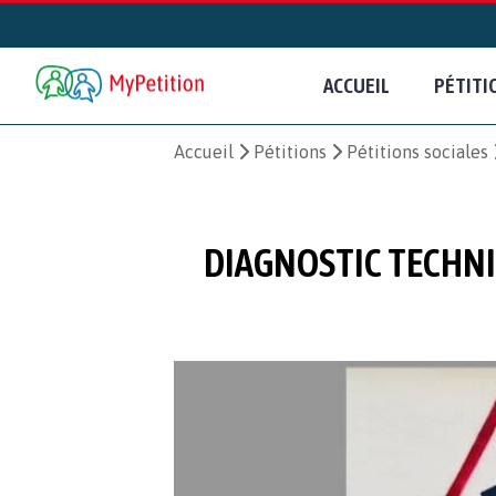
ACCUEIL
PÉTITI
Accueil
Pétitions
Pétitions sociales
DIAGNOSTIC TECHNI