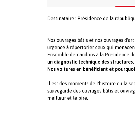
Destinataire : Présidence de la républiq
Nos ouvrages bâtis et nos ouvrages d'art a
urgence à répertorier ceux qui menacent
Ensemble demandons à la Présidence de
un diagnostic technique des structures.
Nos voitures en bénéficient et pourquoi
Il est des moments de l'histoire où la sé
sauvegarde des ouvrages bâtis et ouvrag
meilleur et le pire.