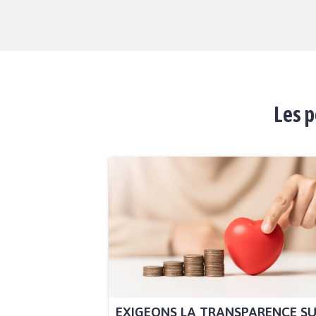
Les p
EXIGEONS LA TRANSPARENCE S