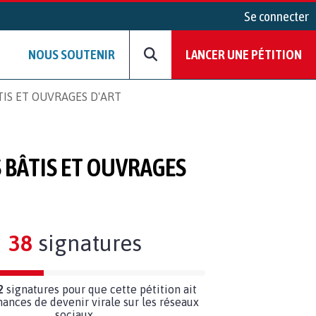
Se connecter
NOUS SOUTENIR
LANCER UNE PÉTITION
IS ET OUVRAGES D'ART
 BÂTIS ET OUVRAGES
38
signatures
2
signatures pour que cette pétition ait
hances de devenir virale sur les réseaux
sociaux.