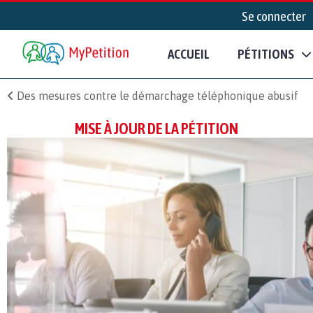
Se connecter
ACCUEIL
PÉTITIONS
Des mesures contre le démarchage téléphonique abusif
MISE À JOUR DE LA PÉTITION