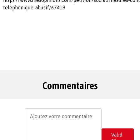
telephonique-abusif/67419
Commentaires
Valid