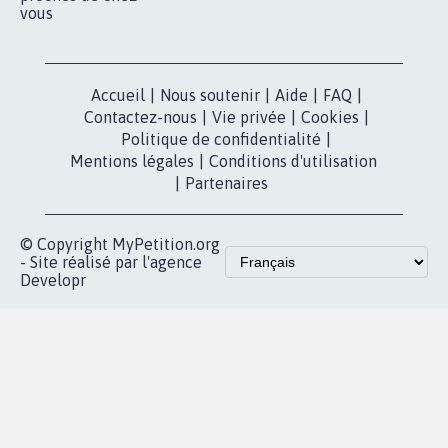
vous
Accueil
|
Nous soutenir
|
Aide
|
FAQ
|
Contactez-nous
|
Vie privée
|
Cookies
|
Politique de confidentialité
|
Mentions légales
|
Conditions d'utilisation
|
Partenaires
© Copyright MyPetition.org
- Site réalisé par l'agence
Developr