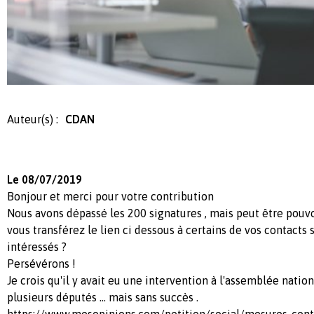
Auteur(s) :
CDAN
Le 08/07/2019
Bonjour et merci pour votre contribution
Nous avons dépassé les 200 signatures , mais peut être pouvo
vous transférez le lien ci dessous à certains de vos contacts 
intéressés ?
Persévérons !
Je crois qu'il y avait eu une intervention à l'assemblée nation
plusieurs députés ... mais sans succès .
https://www.mesopinions.com/petition/social/mesures-con