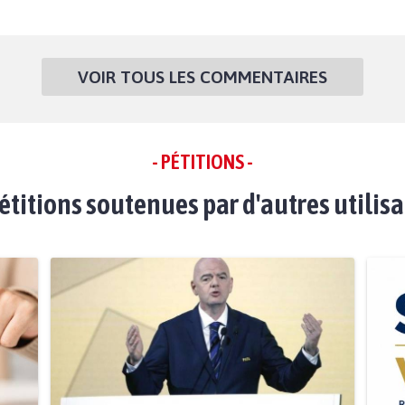
VOIR TOUS LES COMMENTAIRES
- PÉTITIONS -
étitions soutenues par d'autres utilis