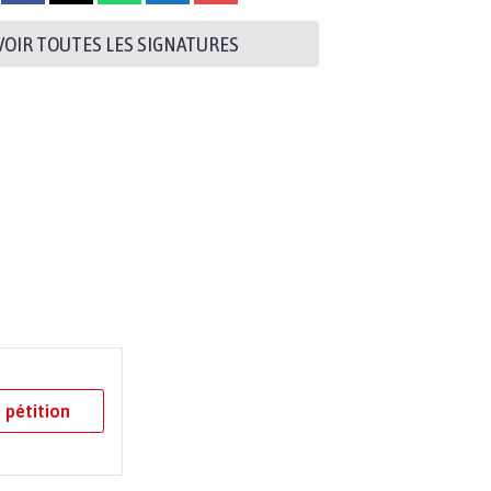
VOIR TOUTES LES SIGNATURES
 pétition