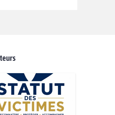
ateurs