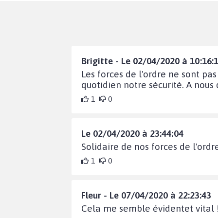
Brigitte - Le 02/04/2020 à 10:16:
Les forces de l'ordre ne sont pas
quotidien notre sécurité. A nous
1
0
Le 02/04/2020 à 23:44:04
Solidaire de nos forces de l'ordre
1
0
Fleur - Le 07/04/2020 à 22:23:43
Cela me semble évidentet vital 