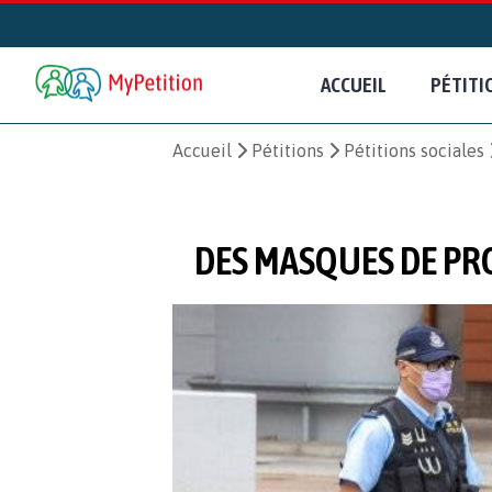
ACCUEIL
PÉTITI
Accueil
Pétitions
Pétitions sociales
DES MASQUES DE PRO