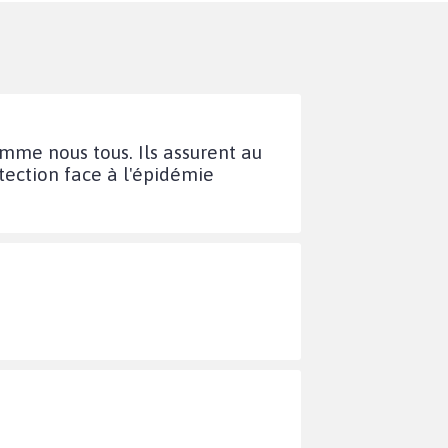
comme nous tous. Ils assurent au
tection face à l'épidémie