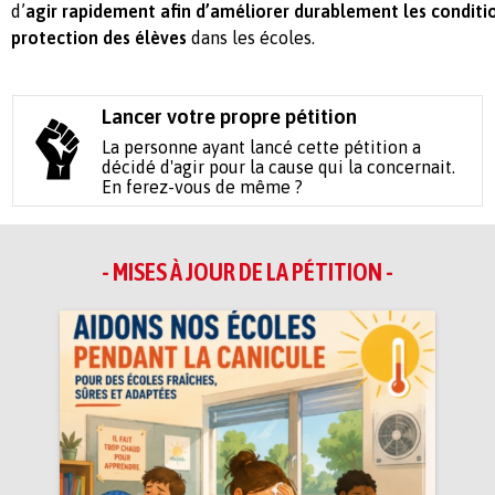
d’
agir rapidement afin d’améliorer durablement les conditio
protection des élèves
dans les écoles.
Lancer votre propre pétition
La personne ayant lancé cette pétition a
décidé d'agir pour la cause qui la concernait.
En ferez-vous de même ?
- MISES À JOUR DE LA PÉTITION -