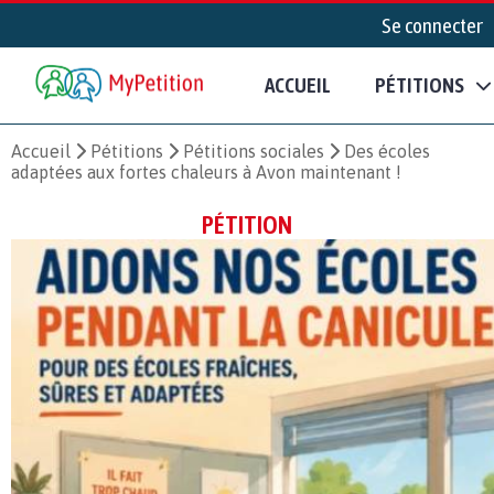
Se connecter
ACCUEIL
PÉTITIONS
Accueil
Pétitions
Pétitions sociales
Des écoles
adaptées aux fortes chaleurs à Avon maintenant !
PÉTITION