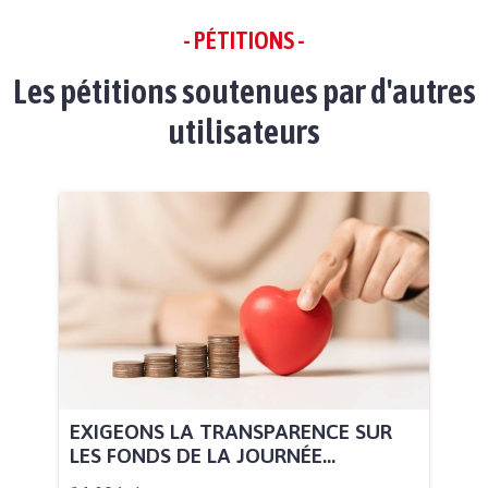
- PÉTITIONS -
Les pétitions soutenues par d'autres
utilisateurs
EXIGEONS LA TRANSPARENCE SUR
LES FONDS DE LA JOURNÉE...