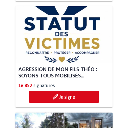
AGRESSION DE MON FILS THÉO :
SOYONS TOUS MOBILISÉS...
16.852
signatures
Je signe