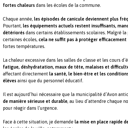
fortes chaleurs
dans les écoles de la commune.
Chaque année,
les épisodes de canicule deviennent plus fré
Pourtant,
les équipements actuels restent insuffisants, man
détériorés
dans certains établissements scolaires. Malgré la
certaines écoles,
cela ne suffit pas à protéger efficacement
fortes températures.
La chaleur excessive dans les salles de classe et les cours d
fatigue, déshydratation, maux de tête, malaises et difficul
affectant directement
la santé, le bien-être et les conditio
élèves
ainsi que du personnel éducatif.
Il est aujourd’hui nécessaire que la municipalité d’Avon ant
de manière sérieuse et durable
, au lieu d’attendre chaque n
pour réagir dans l’urgence.
Face à cette situation, je demande
la mise en place rapide 