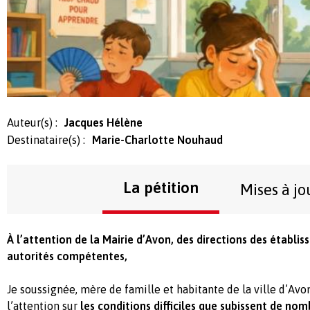
Auteur(s) :
Jacques Hélène
Destinataire(s) :
Marie-Charlotte Nouhaud
La pétition
Mises à jo
À l’attention de la Mairie d’Avon, des directions des établis
autorités compétentes,
Je soussignée, mère de famille et habitante de la ville d’Avon
l’attention sur
les conditions difficiles que subissent de no