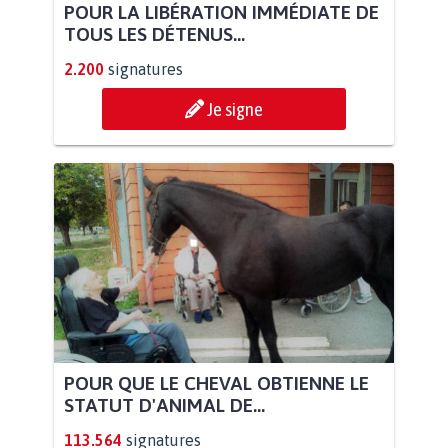
POUR LA LIBÉRATION IMMÉDIATE DE
TOUS LES DÉTENUS...
2.200
signatures
Je signe
POUR QUE LE CHEVAL OBTIENNE LE
STATUT D'ANIMAL DE...
113.564
signatures