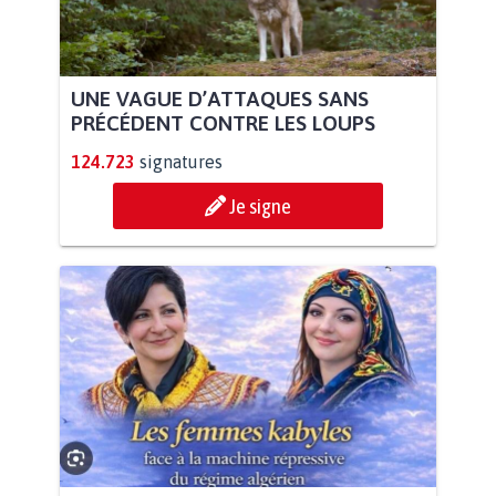
UNE VAGUE D’ATTAQUES SANS
PRÉCÉDENT CONTRE LES LOUPS
124.723
signatures
Je signe