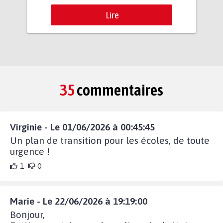
Lire
35
commentaires
Virginie - Le 01/06/2026 à 00:45:45
Un plan de transition pour les écoles, de toute
urgence !
1
0
Marie - Le 22/06/2026 à 19:19:00
Bonjour,