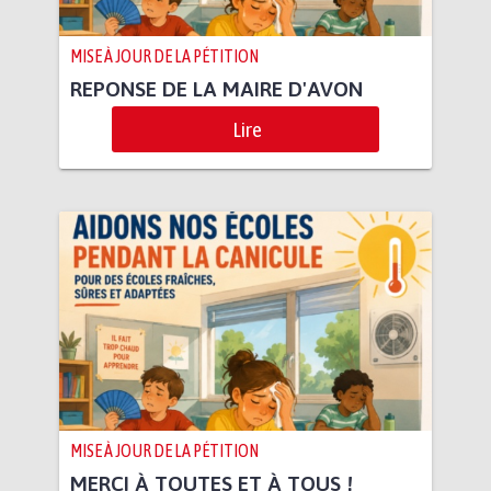
MISE À JOUR DE LA PÉTITION
REPONSE DE LA MAIRE D'AVON
Lire
MISE À JOUR DE LA PÉTITION
MERCI À TOUTES ET À TOUS !