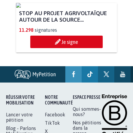
STOP AU PROJET AGRIVOLTAÏQUE
AUTOUR DE LA SOURCE...
11.298
signatures
Je signe