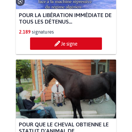
POUR LA LIBÉRATION IMMÉDIATE DE
TOUS LES DÉTENUS...
2.189
signatures
Je signe
POUR QUE LE CHEVAL OBTIENNE LE
STATUT D'ANIMAL DE...