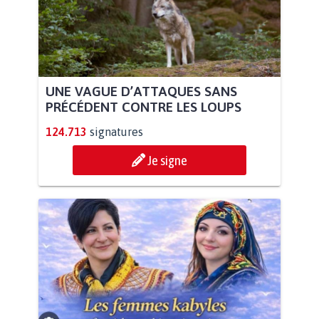
UNE VAGUE D’ATTAQUES SANS
PRÉCÉDENT CONTRE LES LOUPS
124.713
signatures
Je signe