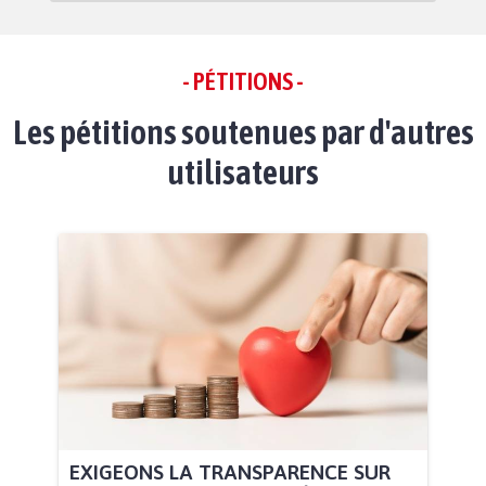
- PÉTITIONS -
Les pétitions soutenues par d'autres
utilisateurs
EXIGEONS LA TRANSPARENCE SUR