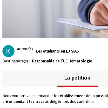
Auteur(s)
Les étudiants en L3 SIAS
:
Destinataire(s) :
Responsable de l’UE Hématologie
La pétition
Nous voulons vous demander le
rétablissement de la possibil
prises pendant les travaux dirigés
lors des contrôles.