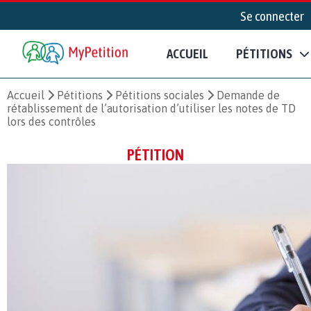
Se connecter
ACCUEIL
PÉTITIONS
Accueil
Pétitions
Pétitions sociales
Demande de
rétablissement de l’autorisation d’utiliser les notes de TD
lors des contrôles
PÉTITION