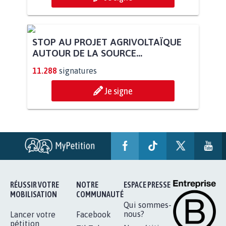
STOP AU PROJET AGRIVOLTAÏQUE
AUTOUR DE LA SOURCE...
11.288
signatures
Je signe