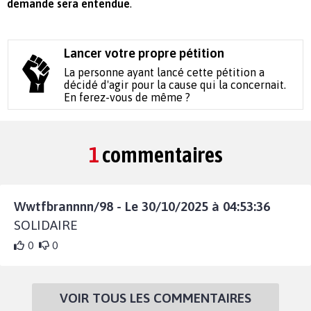
demande sera entendue
.
Lancer votre propre pétition
La personne ayant lancé cette pétition a
décidé d'agir pour la cause qui la concernait.
En ferez-vous de même ?
1
commentaires
Wwtfbrannnn/98 - Le 30/10/2025 à 04:53:36
SOLIDAIRE
0
0
VOIR TOUS LES COMMENTAIRES