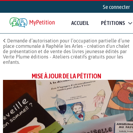
Se connecter
ACCUEIL
PÉTITIONS
Demande d’autorisation pour l’occupation partielle d’une
place communale à Raphèle les Arles - création d'un chalet
de présentation et de vente des livres jeunesse édités par
Verte Plume éditions - Ateliers créatifs gratuits pour les
enfants.
MISE À JOUR DE LA PÉTITION