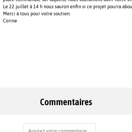
Le 22 juillet à 14 h nous sauron enfin si ce projet pourra about
Merci à tous pour votre soutien.
Corine
Commentaires