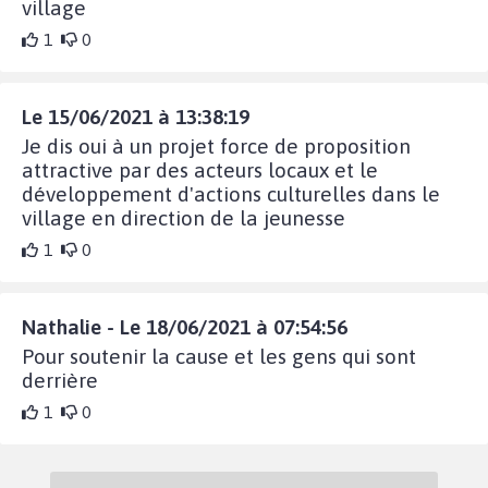
village
1
0
Le 15/06/2021 à 13:38:19
Je dis oui à un projet force de proposition
attractive par des acteurs locaux et le
développement d'actions culturelles dans le
village en direction de la jeunesse
1
0
Nathalie - Le 18/06/2021 à 07:54:56
Pour soutenir la cause et les gens qui sont
derrière
1
0