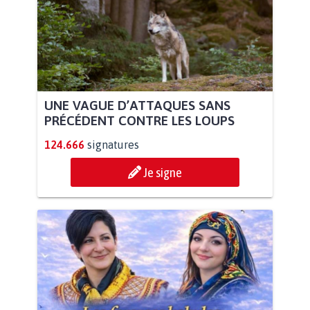
UNE VAGUE D’ATTAQUES SANS
PRÉCÉDENT CONTRE LES LOUPS
124.666
signatures
Je signe