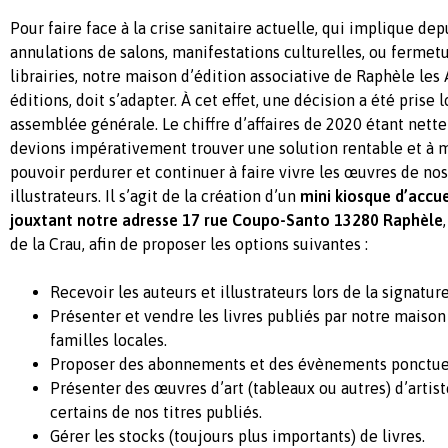
Pour faire face à la crise sanitaire actuelle, qui implique dep
annulations de salons, manifestations culturelles, ou fermet
librairies, notre maison d’édition associative de Raphèle les
éditions, doit s’adapter. À cet effet, une décision a été prise 
assemblée générale. Le chiffre d’affaires de 2020 étant nett
devions impérativement trouver une solution rentable et à 
pouvoir perdurer et continuer à faire vivre les œuvres de nos
illustrateurs. Il s’agit de la création d’un
mini kiosque d’accue
jouxtant notre adresse 17 rue Coupo-Santo 13280 Raphèle
de la Crau, afin de proposer les options suivantes :
Recevoir les auteurs et illustrateurs lors de la signatur
Présenter et vendre les livres publiés par notre maison
familles locales.
Proposer des abonnements et des évènements ponctue
Présenter des œuvres d’art (tableaux ou autres) d’artist
certains de nos titres publiés.
Gérer les stocks (toujours plus importants) de livres.