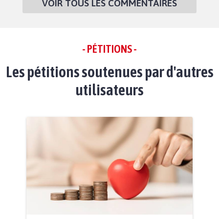
VOIR TOUS LES COMMENTAIRES
- PÉTITIONS -
Les pétitions soutenues par d'autres
utilisateurs