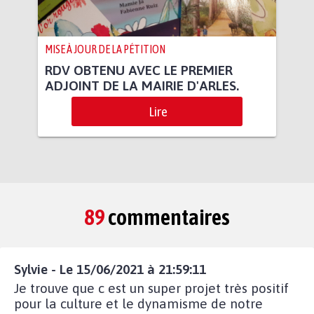
MISE À JOUR DE LA PÉTITION
RDV OBTENU AVEC LE PREMIER
ADJOINT DE LA MAIRIE D'ARLES.
Lire
89
commentaires
Sylvie - Le 15/06/2021 à 21:59:11
Je trouve que c est un super projet très positif
pour la culture et le dynamisme de notre