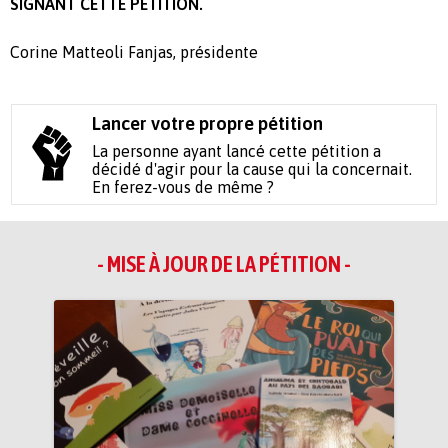
SIGNANT CETTE PÉTITION.
Corine Matteoli Fanjas, présidente
Lancer votre propre pétition
La personne ayant lancé cette pétition a
décidé d'agir pour la cause qui la concernait.
En ferez-vous de même ?
- MISE À JOUR DE LA PÉTITION -