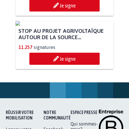
Je signe
STOP AU PROJET AGRIVOLTAÏQUE
AUTOUR DE LA SOURCE...
11.257
signatures
Je signe