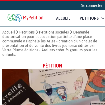
Se connecter
ACCUEIL
PÉTITIONS
Accueil
Pétitions
Pétitions sociales
Demande
d’autorisation pour l’occupation partielle d’une place
communale à Raphèle les Arles - création d'un chalet de
présentation et de vente des livres jeunesse édités par
Verte Plume éditions - Ateliers créatifs gratuits pour les
enfants.
PÉTITION