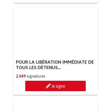
POUR LA LIBÉRATION IMMÉDIATE DE
TOUS LES DÉTENUS...
2.049
signatures
Je signe