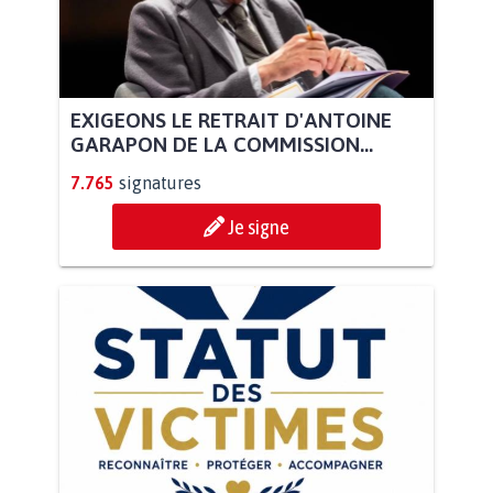
EXIGEONS LE RETRAIT D'ANTOINE
GARAPON DE LA COMMISSION...
7.765
signatures
Je signe