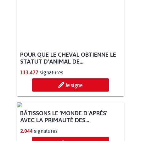
POUR QUE LE CHEVAL OBTIENNE LE
STATUT D'ANIMAL DE...
113.477
signatures
Je signe