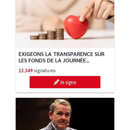
EXIGEONS LA TRANSPARENCE SUR
LES FONDS DE LA JOURNÉE...
13.349
signatures
Je signe