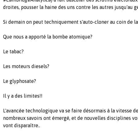
droites, pousser la haine des uns contre les autres jusqu'au 
Si demain on peut techniquement s'auto-cloner au coin de la
Que nous a apporté la bombe atomique?
Le tabac?
Les moteurs diesels?
Le glyphosate?
Il y a des limites!!
L'avancée technologique va se faire désormais à la vitesse de
nombreux savoirs ont émergé, et de nouvelles disciplines von
vont disparaître..