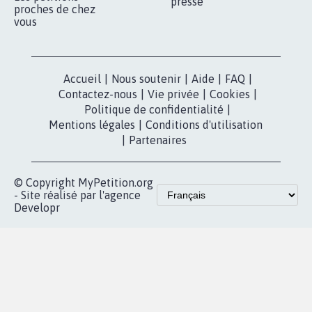
presse
proches de chez
vous
Accueil
|
Nous soutenir
|
Aide
|
FAQ
|
Contactez-nous
|
Vie privée
|
Cookies
|
Politique de confidentialité
|
Mentions légales
|
Conditions d'utilisation
|
Partenaires
© Copyright MyPetition.org
- Site réalisé par l'agence
Developr