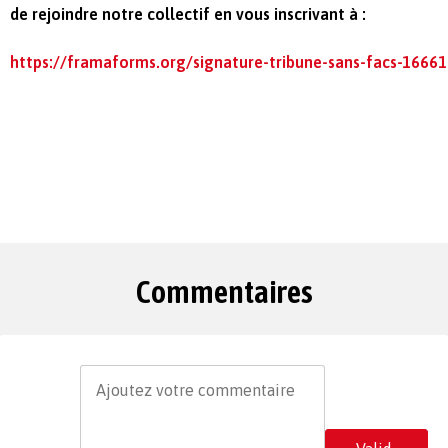
de rejoindre notre collectif en vous inscrivant à :
https://framaforms.org/signature-tribune-sans-facs-1666
Commentaires