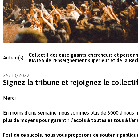
Collectif des enseignants-chercheurs et personn
Auteur(s) :
BIATSS de l'Enseignement supérieur et de la Re
25/10/2022
Signez la tribune et rejoignez le collecti
Merci !
En moins d'une semaine, nous sommes plus de 6000 à nous 
plus de moyens
pour garantir l’accès à toutes et tous à l'e
Fort de ce succès, nous vous proposons de soutenir publiqu