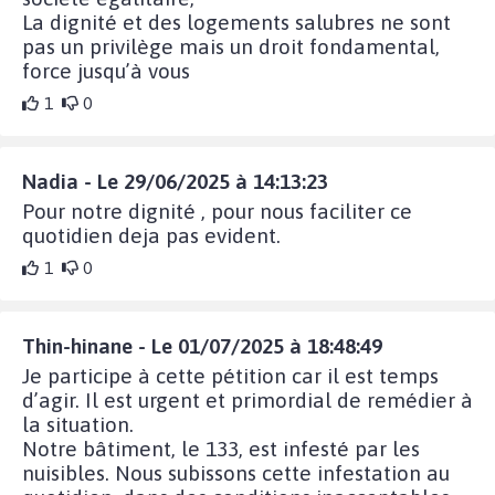
La dignité et des logements salubres ne sont
pas un privilège mais un droit fondamental,
force jusqu’à vous
1
0
Nadia - Le 29/06/2025 à 14:13:23
Pour notre dignité , pour nous faciliter ce
quotidien deja pas evident.
1
0
Thin-hinane - Le 01/07/2025 à 18:48:49
Je participe à cette pétition car il est temps
d’agir. Il est urgent et primordial de remédier à
la situation.
Notre bâtiment, le 133, est infesté par les
nuisibles. Nous subissons cette infestation au