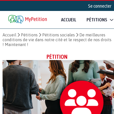
Se connecter
ACCUEIL
PÉTITIONS
Accueil
Pétitions
Pétitions sociales
De meilleures
conditions de vie dans notre cité et le respect de nos droits
! Maintenant !
PÉTITION