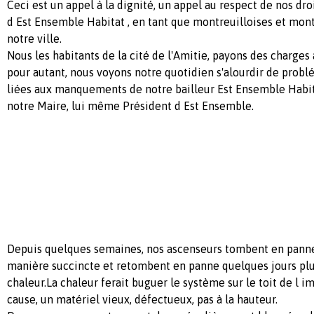
Ceci est un appel à la dignité, un appel au respect de nos dro
d Est Ensemble Habitat , en tant que montreuilloises et mont
notre ville.
Nous les habitants de la cité de l'Amitie, payons des charge
pour autant, nous voyons notre quotidien s'alourdir de prob
liées aux manquements de notre bailleur Est Ensemble Habit
notre Maire, lui même Président d Est Ensemble.
Depuis quelques semaines, nos ascenseurs tombent en panne,
manière succincte et retombent en panne quelques jours plus
chaleur.La chaleur ferait buguer le système sur le toit de l i
cause, un matériel vieux, défectueux, pas à la hauteur.