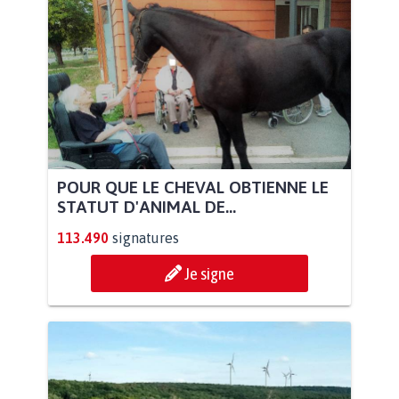
POUR QUE LE CHEVAL OBTIENNE LE
STATUT D'ANIMAL DE...
113.490
signatures
Je signe