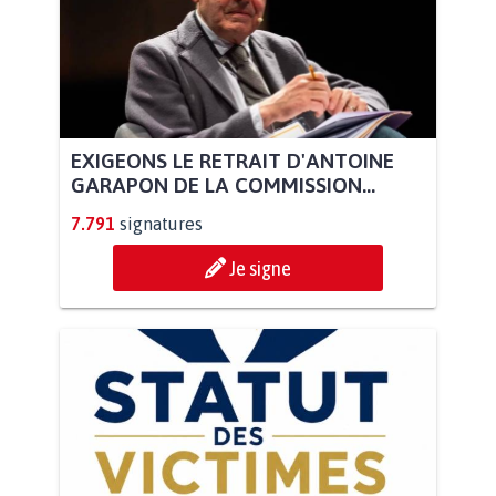
EXIGEONS LE RETRAIT D'ANTOINE
GARAPON DE LA COMMISSION...
7.791
signatures
Je signe