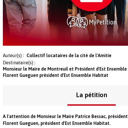
Auteur(s) :
Collectif locataires de la cité de l'Amitie
Destinataire(s) :
Monsieur le Maire de Montreuil et Président d'Est Ensemble 
Florent Gueguen président d'Est Ensemble Habitat
La pétition
A l'attention de Monsieur le Maire Patrice Bessac, président
Florent Gueguen, président d'Est Ensemble Habitat.