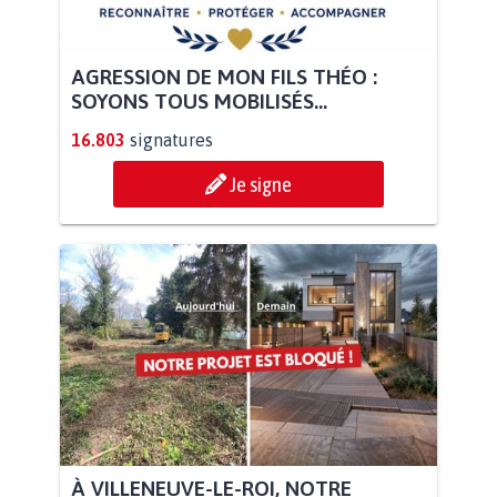
AGRESSION DE MON FILS THÉO :
SOYONS TOUS MOBILISÉS...
16.803
signatures
Je signe
À VILLENEUVE-LE-ROI, NOTRE