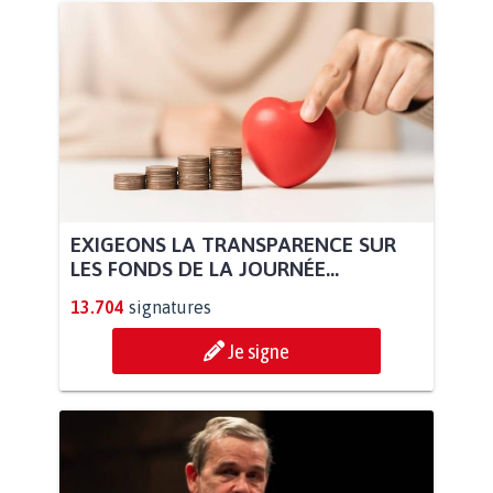
EXIGEONS LA TRANSPARENCE SUR
LES FONDS DE LA JOURNÉE...
13.704
signatures
Je signe