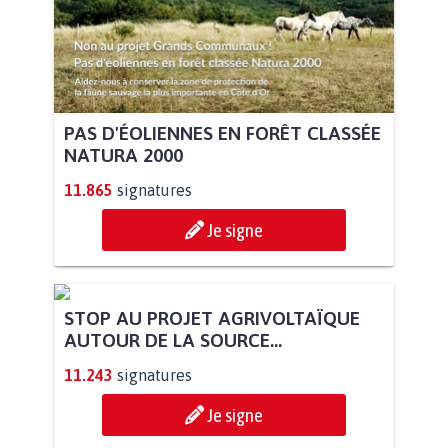
PAS D'ÉOLIENNES EN FORÊT CLASSÉE
NATURA 2000
11.865
signatures
Je signe