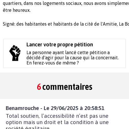
quartiers, dans nos logements sociaux, nous avons simplement
être heureux.
Signé: des habitantes et habitants de la cité de l'Amitie, La B
Lancer votre propre pétition
La personne ayant lancé cette pétition a
décidé d'agir pour la cause qui la concernait.
En ferez-vous de même ?
6
commentaires
Benamrouche - Le 29/06/2025 à 20:58:51
Total soutien, l’accessibilité n’est pas une
option mais un droit et la condition à une
société égalitaire,