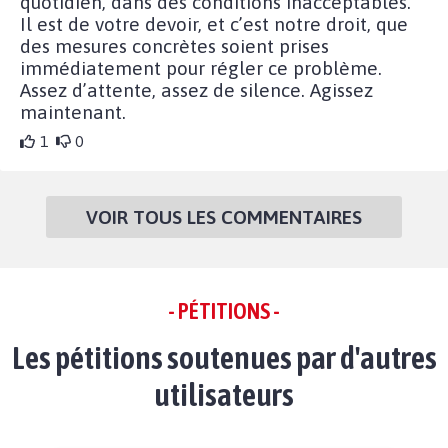
quotidien, dans des conditions inacceptables.
Il est de votre devoir, et c’est notre droit, que
des mesures concrètes soient prises
immédiatement pour régler ce problème.
Assez d’attente, assez de silence. Agissez
maintenant.
1
0
VOIR TOUS LES COMMENTAIRES
- PÉTITIONS -
Les pétitions soutenues par d'autres
utilisateurs