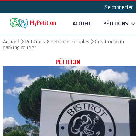
Se connecter
ACCUEIL
PÉTITIONS
Accueil
Pétitions
Pétitions sociales
Création d'un
parking routier
PÉTITION