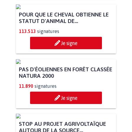
POUR QUE LE CHEVAL OBTIENNE LE
STATUT D'ANIMAL DE...
113.513
signatures
Je signe
PAS D'ÉOLIENNES EN FORÊT CLASSÉE
NATURA 2000
11.890
signatures
Je signe
STOP AU PROJET AGRIVOLTAÏQUE
AUTOUR DE LA SOURCE...