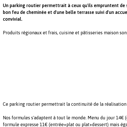
Un parking routier permettrait à ceux qu'ils empruntent de 
bon feu de cheminée et d'une belle terrasse suivi d'un accue
convivial.
Produits régionaux et frais, cuisine et pâtisseries maison son
Ce parking routier permettrait la continuité de la réalisation
Nos formules s'adaptent à tout le monde. Menu du jour 14€ (
formule expresse 11€ (entrée+plat ou plat+dessert) mais ég