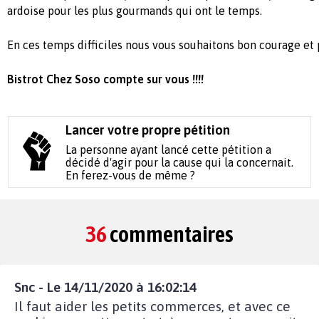
ardoise pour les plus gourmands qui ont le temps.
En ces temps difficiles nous vous souhaitons bon courage et 
Bistrot Chez Soso compte sur vous !!!!
Lancer votre propre pétition
La personne ayant lancé cette pétition a
décidé d'agir pour la cause qui la concernait.
En ferez-vous de même ?
36
commentaires
Snc - Le 14/11/2020 à 16:02:14
Il faut aider les petits commerces, et avec ce