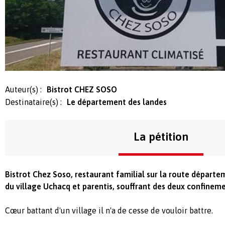
Auteur(s) :
Bistrot CHEZ SOSO
Destinataire(s) :
Le département des landes
La pétition
Bistrot Chez Soso, restaurant familial sur la route départ
du village Uchacq et parentis, souffrant des deux confineme
Cœur battant d'un village il n'a de cesse de vouloir battre.