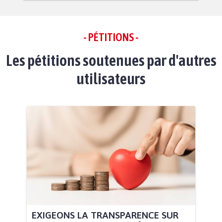
- PÉTITIONS -
Les pétitions soutenues par d'autres
utilisateurs
EXIGEONS LA TRANSPARENCE SUR