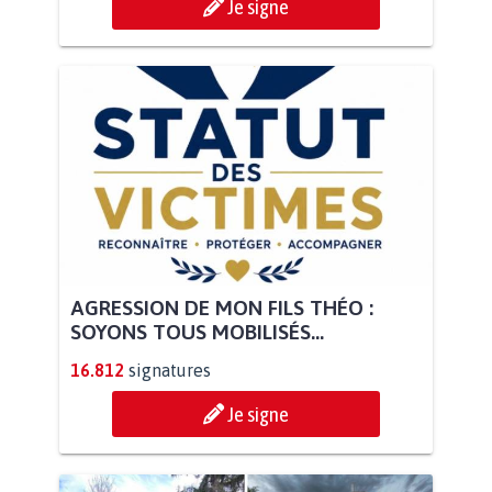
Je signe
AGRESSION DE MON FILS THÉO :
SOYONS TOUS MOBILISÉS...
16.812
signatures
Je signe