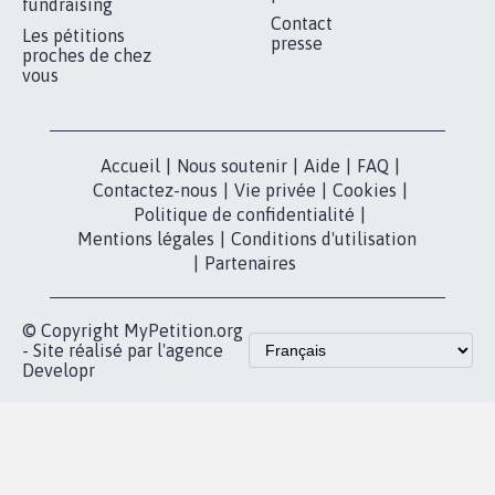
fundraising
Contact
Les pétitions
presse
proches de chez
vous
Accueil
|
Nous soutenir
|
Aide
|
FAQ
|
Contactez-nous
|
Vie privée
|
Cookies
|
Politique de confidentialité
|
Mentions légales
|
Conditions d'utilisation
|
Partenaires
© Copyright MyPetition.org
- Site réalisé par l'agence
Developr